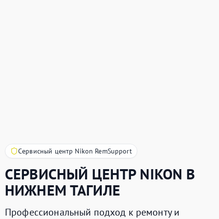
Сервисный центр Nikon RemSupport
СЕРВИСНЫЙ ЦЕНТР
NIKON
В
НИЖНЕМ ТАГИЛЕ
Профессиональный подход к ремонту и