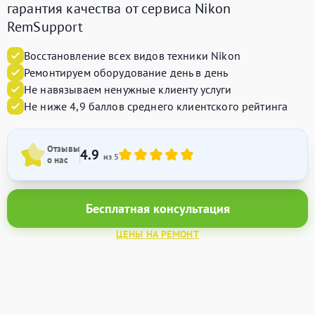
гарантия качества от сервиса Nikon
RemSupport
Восстановление всех видов техники Nikon
Ремонтируем оборудование день в день
Не навязываем ненужные клиенту услуги
Не ниже 4,9 баллов среднего клиентского рейтинга
Отзывы
4.9
из 5
о нас
Бесплатная консультация
ЦЕНЫ НА РЕМОНТ