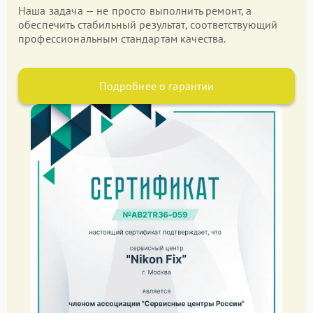
Наша задача — не просто выполнить ремонт, а
обеспечить стабильный результат, соответствующий
профессиональным стандартам качества.
Подробнее о гарантии