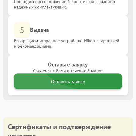
Проводим восстановление Nikon с использованием
надёжных комплектующих.
5
Выдача
Возвращаем исправное устройство Nikon с гарантией
и рекомендациями.
Оставьте заявку
Свяжемся с Вами в течение 5 минут
Оставить заявку
Сертификаты и подтверждение