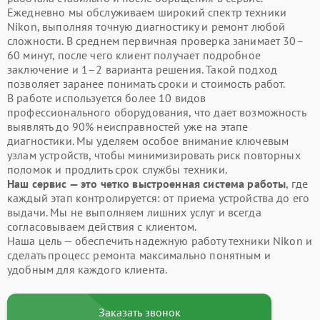
Ежедневно мы обслуживаем широкий спектр техники
Nikon, выполняя точную диагностику и ремонт любой
сложности. В среднем первичная проверка занимает 30–
60 минут, после чего клиент получает подробное
заключение и 1–2 варианта решения. Такой подход
позволяет заранее понимать сроки и стоимость работ.
В работе используется более 10 видов
профессионального оборудования, что дает возможность
выявлять до 90% неисправностей уже на этапе
диагностики. Мы уделяем особое внимание ключевым
узлам устройств, чтобы минимизировать риск повторных
поломок и продлить срок службы техники.
Наш сервис — это четко выстроенная система работы
, где
каждый этап контролируется: от приема устройства до его
выдачи. Мы не выполняем лишних услуг и всегда
согласовываем действия с клиентом.
Наша цель — обеспечить надежную работу техники Nikon и
сделать процесс ремонта максимально понятным и
удобным для каждого клиента.
Заказать звонок