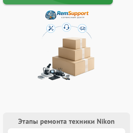
Этапы ремонта техники Nikon