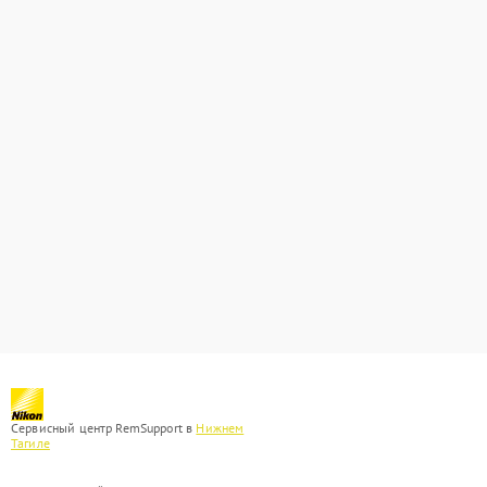
Сервисный центр RemSupport в
Нижнем
Тагиле