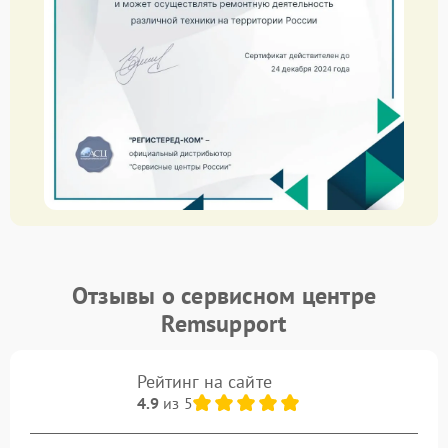
Отзывы о сервисном центре
Remsupport
Рейтинг на сайте
4.9
из 5