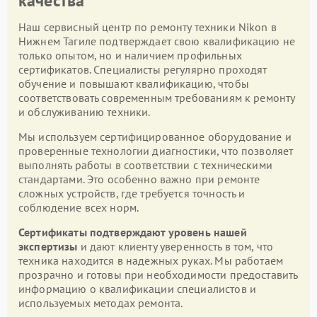
качества
Наш сервисный центр по ремонту техники Nikon в
Нижнем Тагиле подтверждает свою квалификацию не
только опытом, но и наличием профильных
сертификатов. Специалисты регулярно проходят
обучение и повышают квалификацию, чтобы
соответствовать современным требованиям к ремонту
и обслуживанию техники.
Мы используем сертифицированное оборудование и
проверенные технологии диагностики, что позволяет
выполнять работы в соответствии с техническими
стандартами. Это особенно важно при ремонте
сложных устройств, где требуется точность и
соблюдение всех норм.
Сертификаты подтверждают уровень нашей
экспертизы
и дают клиенту уверенность в том, что
техника находится в надежных руках. Мы работаем
прозрачно и готовы при необходимости предоставить
информацию о квалификации специалистов и
используемых методах ремонта.