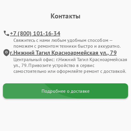
Контакты
+7 (800) 101-16-34
Свяжитесь с нами любым удобным способом —
поможем с ремонтом техники быстро и аккуратно.
г.Нижний Тагил Красноармейская ул., 79
Центральный офис: г.Нижний Тагил Красноармейская
ул., 79. Привозите устройство в сервис
самостоятельно или оформляйте ремонт с доставкой.
Подробнее о доставке