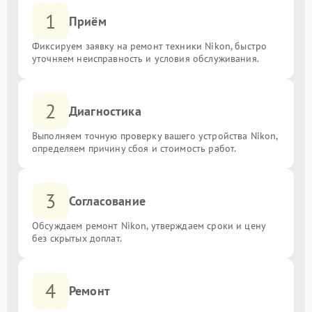
1
Приём
Фиксируем заявку на ремонт техники Nikon, быстро
уточняем неисправность и условия обслуживания.
2
Диагностика
Выполняем точную проверку вашего устройства Nikon,
определяем причину сбоя и стоимость работ.
3
Согласование
Обсуждаем ремонт Nikon, утверждаем сроки и цену
без скрытых доплат.
4
Ремонт