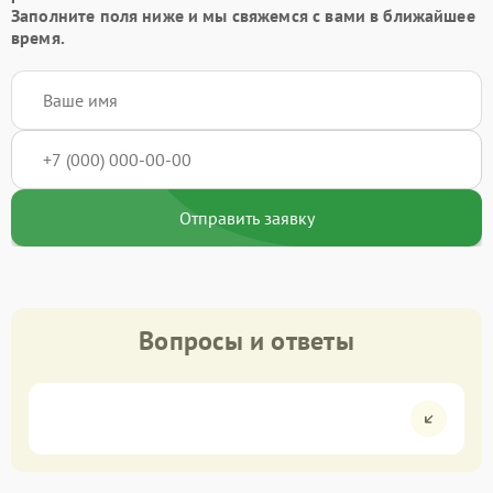
Заполните поля ниже и мы свяжемся с вами в ближайшее
время.
Отправить заявку
Вопросы и ответы