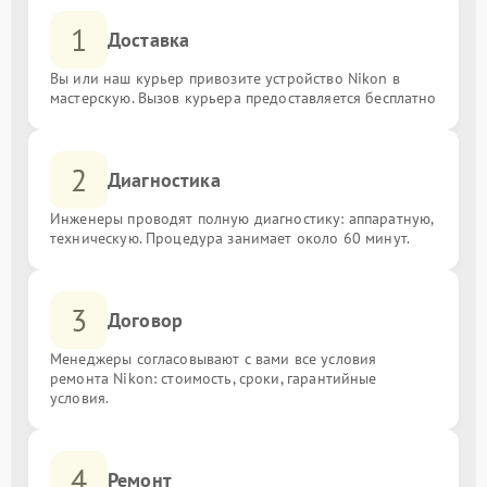
1
Доставка
Вы или наш курьер привозите устройство Nikon в
мастерскую. Вызов курьера предоставляется бесплатно
2
Диагностика
Инженеры проводят полную диагностику: аппаратную,
техническую. Процедура занимает около 60 минут.
3
Договор
Менеджеры согласовывают с вами все условия
ремонта Nikon: стоимость, сроки, гарантийные
условия.
4
Ремонт