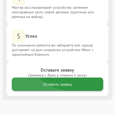
Мастер восстанавливает устройство: заменяет
неисправную часть новой деталью (оригинал или
реплика на выбор).
5
Успех
По окончании ремонта вы забираете или курьер
доставляет на дом исправное устройство Nikon с
гарантийным бланком.
Оставьте заявку
Свяжемся с Вами в течение 5 минут
Оставить заявку