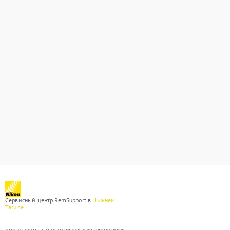
Сервисный центр RemSupport в
Нижнем
Тагиле