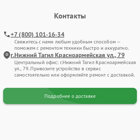
Контакты
+7 (800) 101-16-34
Свяжитесь с нами любым удобным способом —
поможем с ремонтом техники быстро и аккуратно.
г.Нижний Тагил Красноармейская ул., 79
Центральный офис: г.Нижний Тагил Красноармейская
ул., 79. Привозите устройство в сервис
самостоятельно или оформляйте ремонт с доставкой.
Подробнее о доставке