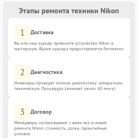
Этапы ремонта техники Nikon
1
Доставка
Вы или наш курьер привозите устройство Nikon в
мастерскую. Вызов курьера предоставляется бесплатно
2
Диагностика
Инженеры проводят полную диагностику: аппаратную,
техническую. Процедура занимает около 60 минут.
3
Договор
Менеджеры согласовывают с вами все условия
ремонта Nikon: стоимость, сроки, гарантийные
условия.