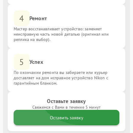
4
Ремонт
Мастер восстанавливает устройство: заменяет
неисправную часть новой деталью (оригинал или
реплика на выбор).
5
Успех
По окончании ремонта вы забираете или курьер
доставляет на дом исправное устройство Nikon с
гарантийным бланком.
Оставьте заявку
Свяжемся с Вами в течение 5 минут
Оставить заявку