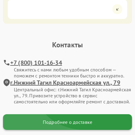
Контакты
+7 (800) 101-16-34
Свяжитесь с нами любым удобным способом —
поможем с ремонтом техники быстро и аккуратно.
г.Нижний Тагил Красноармейская ул., 79
Центральный офис: г.Нижний Тагил Красноармейская
ул., 79. Привозите устройство в сервис
самостоятельно или оформляйте ремонт с доставкой.
Подробнее о доставке