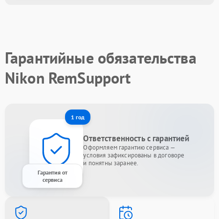
Гарантийные обязательства
Nikon RemSupport
1 год
Ответственность с гарантией
Оформляем гарантию сервиса —
условия зафиксированы в договоре
и понятны заранее.
Гарантия от
сервиса