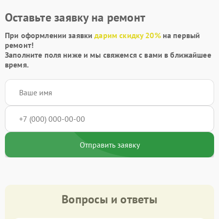
Оставьте заявку на ремонт
При оформлении заявки
дарим скидку 20%
на первый
ремонт!
Заполните поля ниже и мы свяжемся с вами в ближайшее
время.
Отправить заявку
Вопросы и ответы