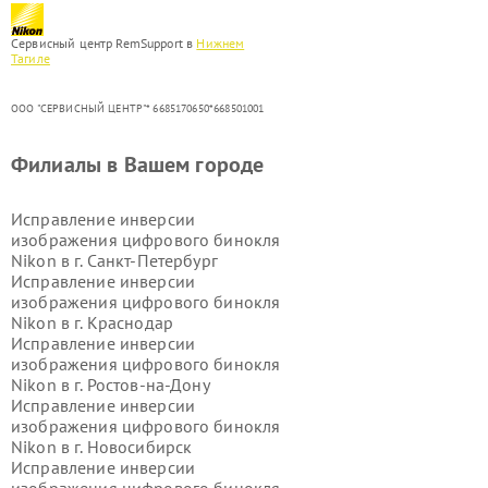
Сервисный центр RemSupport в
Нижнем
Тагиле
ООО "СЕРВИСНЫЙ ЦЕНТР"* 6685170650*668501001
Филиалы в Вашем городе
Исправление инверсии
изображения цифрового бинокля
Nikon в г.
Санкт-Петербург
Исправление инверсии
изображения цифрового бинокля
Nikon в г.
Краснодар
Исправление инверсии
изображения цифрового бинокля
Nikon в г.
Ростов-на-Дону
Исправление инверсии
изображения цифрового бинокля
Nikon в г.
Новосибирск
Исправление инверсии