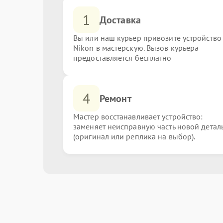
1
Доставка
Вы или наш курьер привозите устройство
Nikon в мастерскую. Вызов курьера
предоставляется бесплатно
4
Ремонт
Мастер восстанавливает устройство:
заменяет неисправную часть новой детал
(оригинал или реплика на выбор).