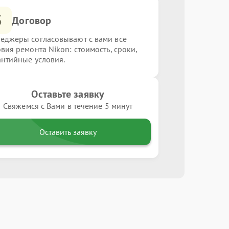
3
Договор
еджеры согласовывают с вами все
овия ремонта Nikon: стоимость, сроки,
антийные условия.
Оставьте заявку
Свяжемся с Вами в течение 5 минут
Оставить заявку