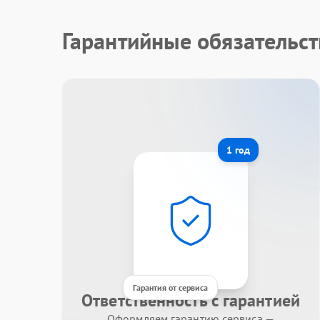
Гарантийные обязательст
1 год
Гарантия от сервиса
Ответственность с гарантией
Оформляем гарантию сервиса —