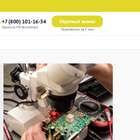
+7 (800) 101-16-34
Обратный звонок
Звонок по РФ бесплатный
Перезвоним за 5 мин