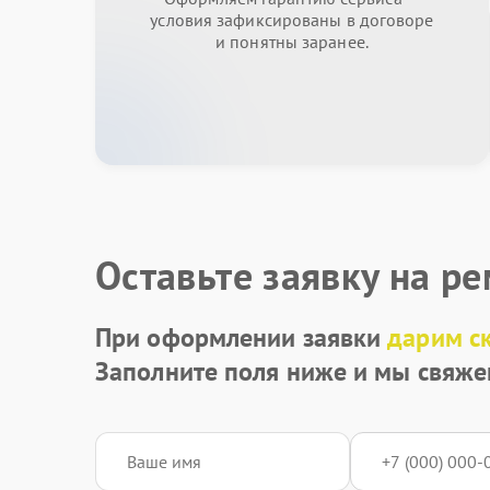
условия зафиксированы в договоре
и понятны заранее.
Оставьте заявку на р
При оформлении заявки
дарим с
Заполните поля ниже и мы свяже