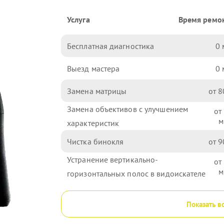
Услуга
Время ремо
Бесплатная диагностика
0
Выезд мастера
0
Замена матрицы
8
Замена объективов с улучшением
характеристик
Чистка бинокля
9
Устранение вертикально-
горизонтальных полос в видоискателе
Показать в