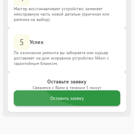
Мастер восстанавливает устройство: заменяет
неисправную часть новой деталью (оригинал или
реплика на выбор).
5
Успех
По окончании ремонта вы забираете или курьер
доставляет на дом исправное устройство Nikon с
гарантийным бланком.
Оставьте заявку
Свяжемся с Вами в течение 5 минут
Оставить заявку