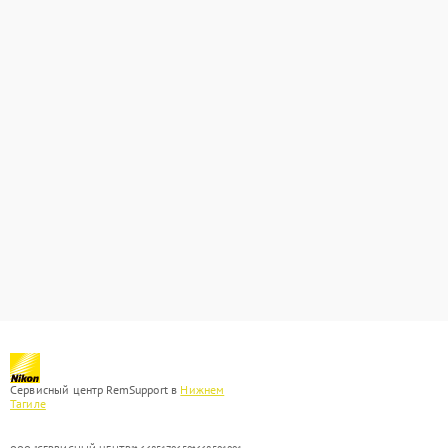
Сервисный центр RemSupport в
Нижнем
Тагиле