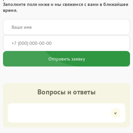
Заполните поля ниже и мы свяжемся с вами в ближайшее
время.
Отправить заявку
Вопросы и ответы