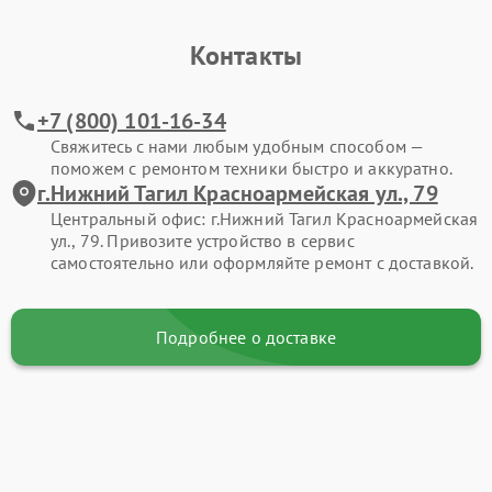
Контакты
+7 (800) 101-16-34
Свяжитесь с нами любым удобным способом —
поможем с ремонтом техники быстро и аккуратно.
г.Нижний Тагил Красноармейская ул., 79
Центральный офис: г.Нижний Тагил Красноармейская
ул., 79. Привозите устройство в сервис
самостоятельно или оформляйте ремонт с доставкой.
Подробнее о доставке