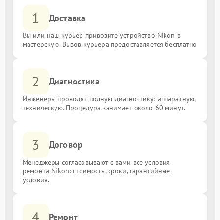
1
Доставка
Вы или наш курьер привозите устройство Nikon в
мастерскую. Вызов курьера предоставляется бесплатно
2
Диагностика
Инженеры проводят полную диагностику: аппаратную,
техническую. Процедура занимает около 60 минут.
3
Договор
Менеджеры согласовывают с вами все условия
ремонта Nikon: стоимость, сроки, гарантийные
условия.
4
Ремонт