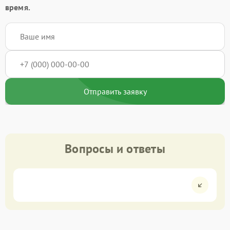
время.
Отправить заявку
Вопросы и ответы