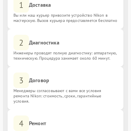
1
Доставка
Вы или наш курьер привозите устройство Nikon в
мастерскую. Вызов курьера предоставляется бесплатно
2
Диагностика
Инженеры проводят полную диагностику: аппаратную,
техническую. Процедура занимает около 60 минут.
3
Договор
Менеджеры согласовывают с вами все условия
ремонта Nikon: стоимость, сроки, гарантийные
условия.
4
Ремонт