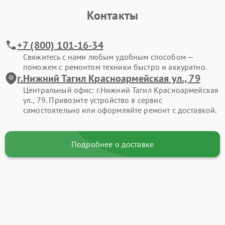
Контакты
+7 (800) 101-16-34
Свяжитесь с нами любым удобным способом —
поможем с ремонтом техники быстро и аккуратно.
г.Нижний Тагил Красноармейская ул., 79
Центральный офис: г.Нижний Тагил Красноармейская
ул., 79. Привозите устройство в сервис
самостоятельно или оформляйте ремонт с доставкой.
Подробнее о доставке