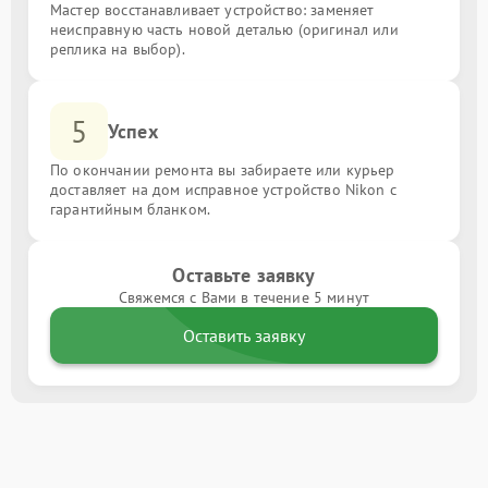
Мастер восстанавливает устройство: заменяет
неисправную часть новой деталью (оригинал или
реплика на выбор).
5
Успех
По окончании ремонта вы забираете или курьер
доставляет на дом исправное устройство Nikon с
гарантийным бланком.
Оставьте заявку
Свяжемся с Вами в течение 5 минут
Оставить заявку