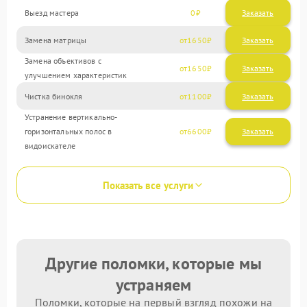
Выезд мастера
0
Заказать
Замена матрицы
1650
Замена объективов с
1650
улучшением характеристик
Чистка бинокля
1100
Устранение вертикально-
горизонтальных полос в
6600
видоискателе
Показать все услуги
Другие поломки, которые мы
устраняем
Поломки, которые на первый взгляд похожи на