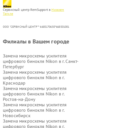
Сервисный центр RemSupport в
Нижнем
Тагиле
ООО "СЕРВИСНЫЙ ЦЕНТР"* 6685170650*668501001
Филиалы в Вашем городе
Замена микросхемы усилителя
цифрового бинокля Nikon в г.
Санкт-
Петербург
Замена микросхемы усилителя
цифрового бинокля Nikon в г.
Краснодар
Замена микросхемы усилителя
цифрового бинокля Nikon в г.
Ростов-на-Дону
Замена микросхемы усилителя
цифрового бинокля Nikon в г.
Новосибирск
Замена микросхемы усилителя
цифрового бинокля Nikon в г.