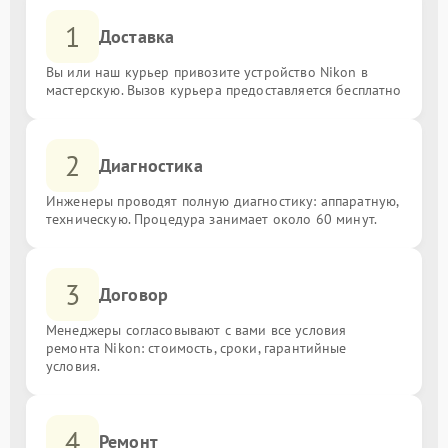
1
Доставка
Вы или наш курьер привозите устройство Nikon в
мастерскую. Вызов курьера предоставляется бесплатно
2
Диагностика
Инженеры проводят полную диагностику: аппаратную,
техническую. Процедура занимает около 60 минут.
3
Договор
Менеджеры согласовывают с вами все условия
ремонта Nikon: стоимость, сроки, гарантийные
условия.
4
Ремонт