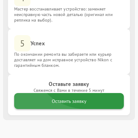
Мастер восстанавливает устройство: заменяет
неисправную часть новой деталью (оригинал или
реплика на выбор).
5
Успех
По окончании ремонта вы забираете или курьер
доставляет на дом исправное устройство Nikon с
гарантийным бланком.
Оставьте заявку
Свяжемся с Вами в течение 5 минут
Оставить заявку