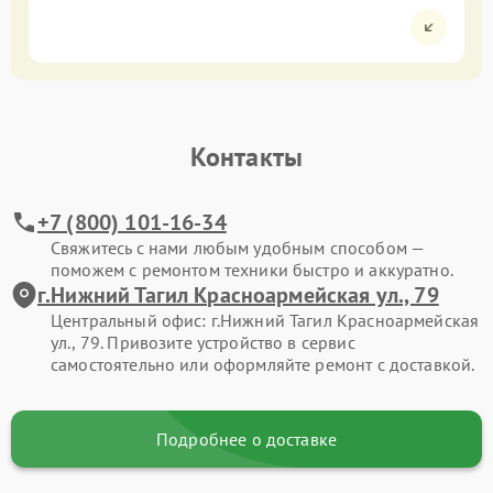
Контакты
+7 (800) 101-16-34
Свяжитесь с нами любым удобным способом —
поможем с ремонтом техники быстро и аккуратно.
г.Нижний Тагил Красноармейская ул., 79
Центральный офис: г.Нижний Тагил Красноармейская
ул., 79. Привозите устройство в сервис
самостоятельно или оформляйте ремонт с доставкой.
Подробнее о доставке