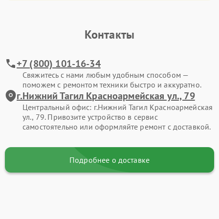
Контакты
+7 (800) 101-16-34
Свяжитесь с нами любым удобным способом —
поможем с ремонтом техники быстро и аккуратно.
г.Нижний Тагил Красноармейская ул., 79
Центральный офис: г.Нижний Тагил Красноармейская
ул., 79. Привозите устройство в сервис
самостоятельно или оформляйте ремонт с доставкой.
Подробнее о доставке