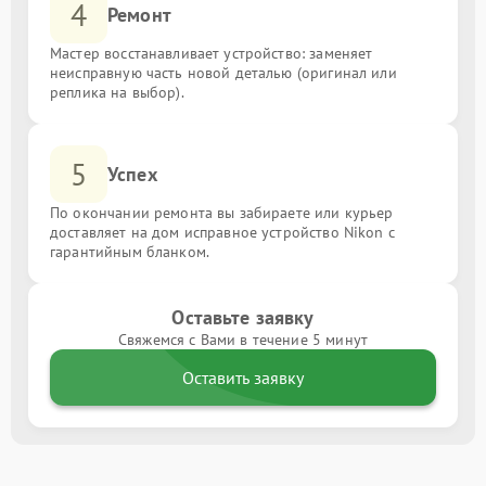
4
Ремонт
Мастер восстанавливает устройство: заменяет
неисправную часть новой деталью (оригинал или
реплика на выбор).
5
Успех
По окончании ремонта вы забираете или курьер
доставляет на дом исправное устройство Nikon с
гарантийным бланком.
Оставьте заявку
Свяжемся с Вами в течение 5 минут
Оставить заявку