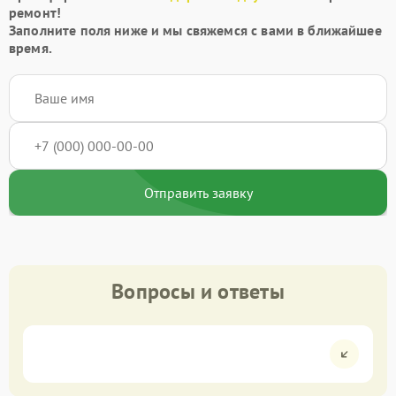
ремонт!
Заполните поля ниже и мы свяжемся с вами в ближайшее
время.
Отправить заявку
Вопросы и ответы