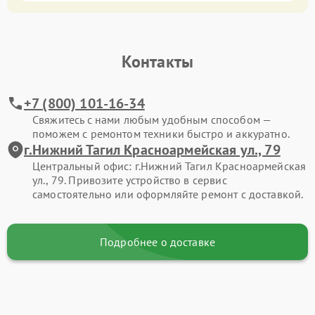
Контакты
+7 (800) 101-16-34
Свяжитесь с нами любым удобным способом —
поможем с ремонтом техники быстро и аккуратно.
г.Нижний Тагил Красноармейская ул., 79
Центральный офис: г.Нижний Тагил Красноармейская
ул., 79. Привозите устройство в сервис
самостоятельно или оформляйте ремонт с доставкой.
Подробнее о доставке