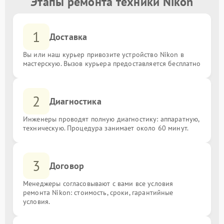
Этапы ремонта техники Nikon
1
Доставка
Вы или наш курьер привозите устройство Nikon в
мастерскую. Вызов курьера предоставляется бесплатно
2
Диагностика
Инженеры проводят полную диагностику: аппаратную,
техническую. Процедура занимает около 60 минут.
3
Договор
Менеджеры согласовывают с вами все условия
ремонта Nikon: стоимость, сроки, гарантийные
условия.