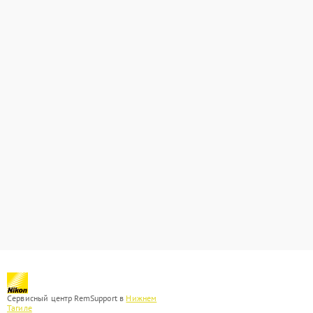
Сервисный центр RemSupport в
Нижнем
Тагиле