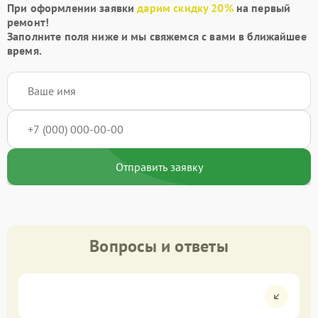
При оформлении заявки
дарим скидку 20%
на первый
ремонт!
Заполните поля ниже и мы свяжемся с вами в ближайшее
время.
Отправить заявку
Вопросы и ответы