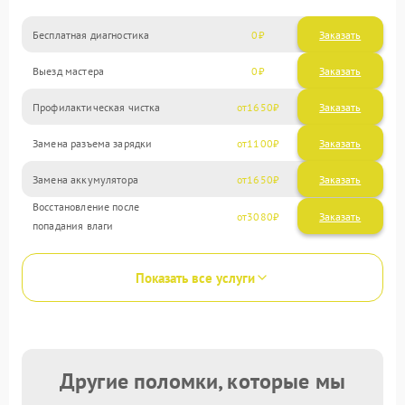
Бесплатная диагностика
0
Заказать
Выезд мастера
0
Заказать
Профилактическая чистка
1650
Замена разъема зарядки
1100
Замена аккумулятора
1650
Восстановление после
3080
попадания влаги
Показать все услуги
Другие поломки, которые мы