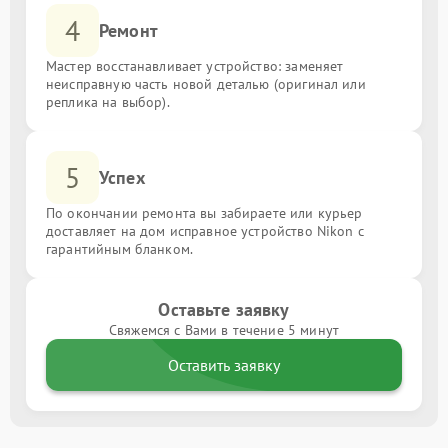
4
Ремонт
Мастер восстанавливает устройство: заменяет
неисправную часть новой деталью (оригинал или
реплика на выбор).
5
Успех
По окончании ремонта вы забираете или курьер
доставляет на дом исправное устройство Nikon с
гарантийным бланком.
Оставьте заявку
Свяжемся с Вами в течение 5 минут
Оставить заявку