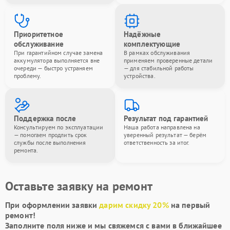
Приоритетное
Надёжные
обслуживание
комплектующие
При гарантийном случае замена
В рамках обслуживания
аккумулятора выполняется вне
применяем проверенные детали
очереди — быстро устраняем
— для стабильной работы
проблему.
устройства.
Поддержка после
Результат под гарантией
Консультируем по эксплуатации
Наша работа направлена на
— помогаем продлить срок
уверенный результат — берём
службы после выполнения
ответственность за итог.
ремонта.
Оставьте заявку на ремонт
При оформлении заявки
дарим скидку 20%
на первый
ремонт!
Заполните поля ниже и мы свяжемся с вами в ближайшее