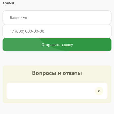
время.
Отправить заявку
Вопросы и ответы