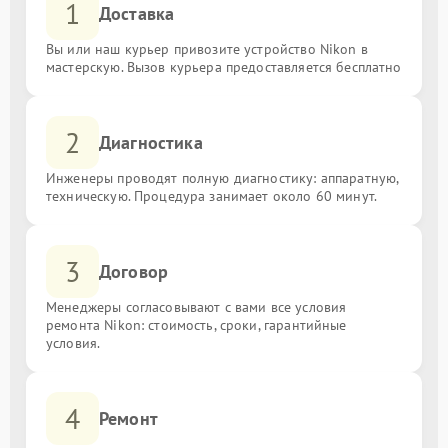
1
Доставка
Вы или наш курьер привозите устройство Nikon в
мастерскую. Вызов курьера предоставляется бесплатно
2
Диагностика
Инженеры проводят полную диагностику: аппаратную,
техническую. Процедура занимает около 60 минут.
3
Договор
Менеджеры согласовывают с вами все условия
ремонта Nikon: стоимость, сроки, гарантийные
условия.
4
Ремонт