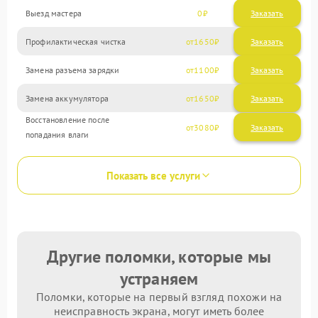
Выезд мастера
0
Заказать
Профилактическая чистка
1650
Замена разъема зарядки
1100
Замена аккумулятора
1650
Восстановление после
3080
попадания влаги
Показать все услуги
Другие поломки, которые мы
устраняем
Поломки, которые на первый взгляд похожи на
неисправность экрана, могут иметь более