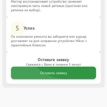
Мастер восстанавливает устройство: заменяет
неисправную часть новой деталью (оригинал или
реплика на выбор).
5
Успех
По окончании ремонта вы забираете или курьер
доставляет на дом исправное устройство Nikon с
гарантийным бланком.
Оставьте заявку
Свяжемся с Вами в течение 5 минут
Оставить заявку