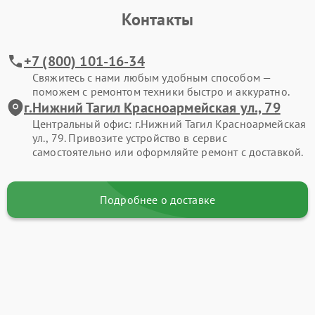
Контакты
+7 (800) 101-16-34
Свяжитесь с нами любым удобным способом —
поможем с ремонтом техники быстро и аккуратно.
г.Нижний Тагил Красноармейская ул., 79
Центральный офис: г.Нижний Тагил Красноармейская
ул., 79. Привозите устройство в сервис
самостоятельно или оформляйте ремонт с доставкой.
Подробнее о доставке