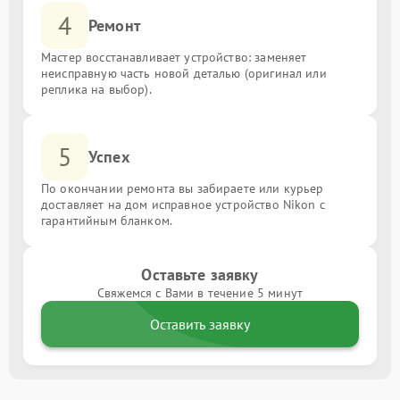
4
Ремонт
Мастер восстанавливает устройство: заменяет
неисправную часть новой деталью (оригинал или
реплика на выбор).
5
Успех
По окончании ремонта вы забираете или курьер
доставляет на дом исправное устройство Nikon с
гарантийным бланком.
Оставьте заявку
Свяжемся с Вами в течение 5 минут
Оставить заявку