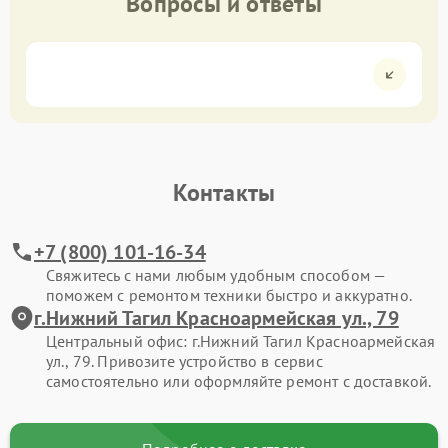
Вопросы и ответы
Контакты
+7 (800) 101-16-34
Свяжитесь с нами любым удобным способом —
поможем с ремонтом техники быстро и аккуратно.
г.Нижний Тагил Красноармейская ул., 79
Центральный офис: г.Нижний Тагил Красноармейская
ул., 79. Привозите устройство в сервис
самостоятельно или оформляйте ремонт с доставкой.