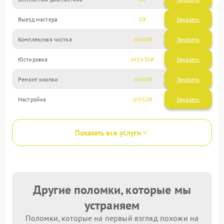
Выезд мастера
0
Заказать
Комплексная чистка
440
Юстировка
1430
Ремонт кнопки
440
Настройка
550
Показать все услуги
Другие поломки, которые мы
устраняем
Поломки, которые на первый взгляд похожи на