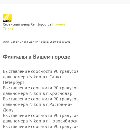
Сервисный центр RemSupport в
Нижнем
Тагиле
ООО "СЕРВИСНЫЙ ЦЕНТР"* 6685170650*668501001
Филиалы в Вашем городе
Выставление соосности 90 градусов
дальномера Nikon в г.
Санкт-
Петербург
Выставление соосности 90 градусов
дальномера Nikon в г.
Краснодар
Выставление соосности 90 градусов
дальномера Nikon в г.
Ростов-на-
Дону
Выставление соосности 90 градусов
дальномера Nikon в г.
Новосибирск
Выставление соосности 90 градусов