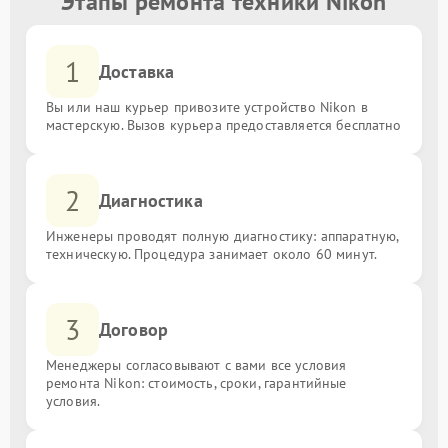
Этапы ремонта техники Nikon
1
Доставка
Вы или наш курьер привозите устройство Nikon в
мастерскую. Вызов курьера предоставляется бесплатно
2
Диагностика
Инженеры проводят полную диагностику: аппаратную,
техническую. Процедура занимает около 60 минут.
3
Договор
Менеджеры согласовывают с вами все условия
ремонта Nikon: стоимость, сроки, гарантийные
условия.