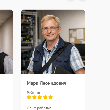
Марк Леонидович
Рейтинг
Опыт работы: