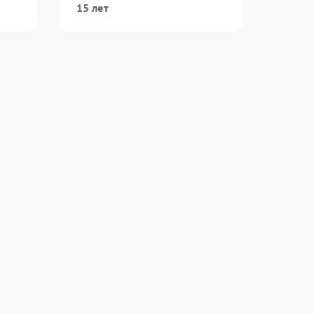
15 лет