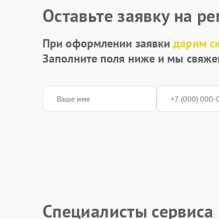
Оставьте заявку на р
При оформлении заявки
дарим с
Заполните поля ниже и мы свяже
Специалисты сервиса