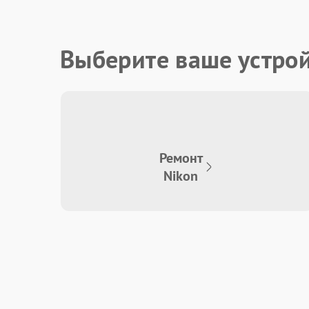
Выберите ваше устро
Ремонт
Nikon