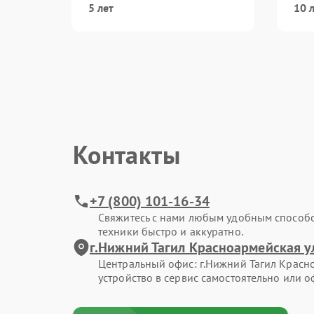
5 лет
10 
Контакты
+7 (800) 101-16-34
Свяжитесь с нами любым удобным способ
техники быстро и аккуратно.
г.Нижний Тагил Красноармейская ул
Центральный офис: г.Нижний Тагил Красно
устройство в сервис самостоятельно или о