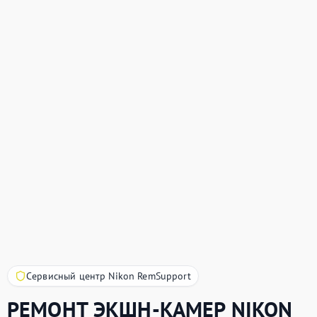
Сервисный центр Nikon RemSupport
РЕМОНТ ЭКШН-КАМЕР
NIKON