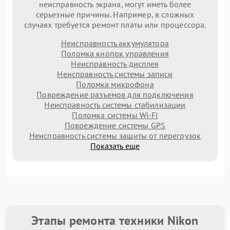
неисправность экрана, могут иметь более
серьезные причины. Например, в сложных
случаях требуется ремонт платы или процессора.
Неисправность аккумулятора
Поломка кнопок управления
Неисправность дисплея
Неисправность системы записи
Поломка микрофона
Повреждение разъемов для подключения
Неисправность системы стабилизации
Поломка системы Wi-Fi
Повреждение системы GPS
Неисправность системы защиты от перегрузок
Показать еще
Этапы ремонта техники Nikon