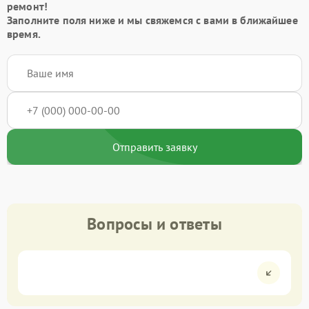
ремонт!
Заполните поля ниже и мы свяжемся с вами в ближайшее
время.
Отправить заявку
Вопросы и ответы