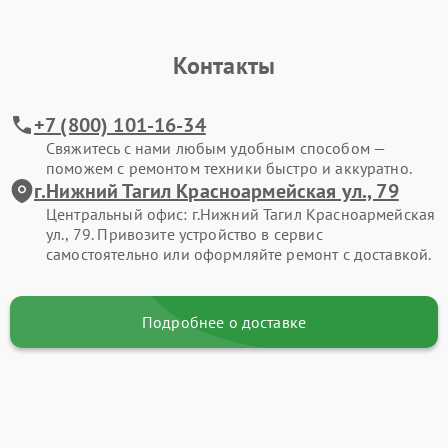
Контакты
+7 (800) 101-16-34
Свяжитесь с нами любым удобным способом —
поможем с ремонтом техники быстро и аккуратно.
г.Нижний Тагил Красноармейская ул., 79
Центральный офис: г.Нижний Тагил Красноармейская
ул., 79. Привозите устройство в сервис
самостоятельно или оформляйте ремонт с доставкой.
Подробнее о доставке