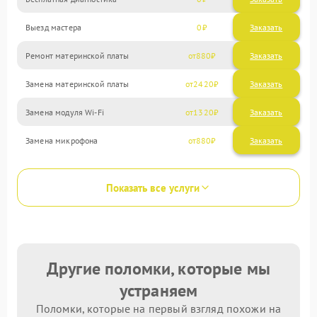
Выезд мастера
0
Заказать
Ремонт материнской платы
880
Замена материнской платы
2420
Замена модуля Wi-Fi
1320
Замена микрофона
880
Показать все услуги
Другие поломки, которые мы
устраняем
Поломки, которые на первый взгляд похожи на