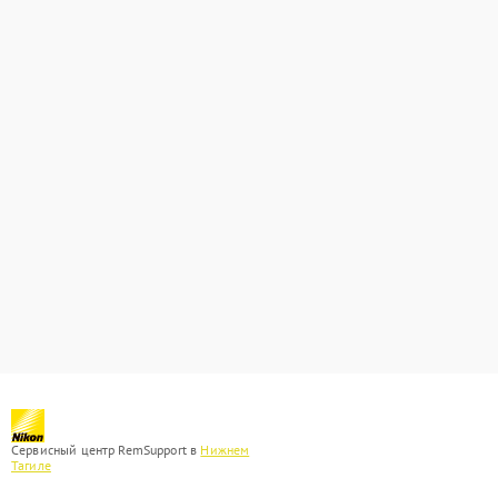
Сервисный центр RemSupport в
Нижнем
Тагиле