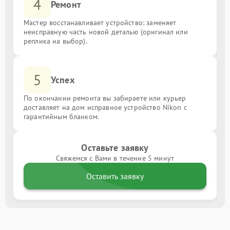
4
Ремонт
Мастер восстанавливает устройство: заменяет
неисправную часть новой деталью (оригинал или
реплика на выбор).
5
Успех
По окончании ремонта вы забираете или курьер
доставляет на дом исправное устройство Nikon с
гарантийным бланком.
Оставьте заявку
Свяжемся с Вами в течение 5 минут
Оставить заявку