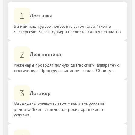
1
Доставка
Вы или наш курьер привозите устройство Nikon в
мастерскую. Вызов курьера предоставляется бесплатно
2
Диагностика
Инженеры проводят полную диагностику: аппаратную,
техническую. Процедура занимает около 60 минут.
3
Договор
Менеджеры согласовывают с вами все условия
ремонта Nikon: стоимость, сроки, гарантийные
условия.