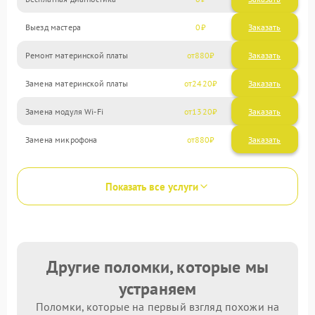
Выезд мастера
0
Заказать
Ремонт материнской платы
880
Замена материнской платы
2420
Замена модуля Wi-Fi
1320
Замена микрофона
880
Показать все услуги
Другие поломки, которые мы
устраняем
Поломки, которые на первый взгляд похожи на