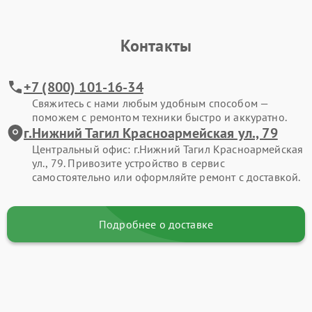
Контакты
+7 (800) 101-16-34
Свяжитесь с нами любым удобным способом —
поможем с ремонтом техники быстро и аккуратно.
г.Нижний Тагил Красноармейская ул., 79
Центральный офис: г.Нижний Тагил Красноармейская
ул., 79. Привозите устройство в сервис
самостоятельно или оформляйте ремонт с доставкой.
Подробнее о доставке