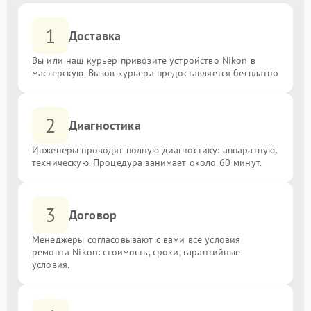
1
Доставка
Вы или наш курьер привозите устройство Nikon в
мастерскую. Вызов курьера предоставляется бесплатно
2
Диагностика
Инженеры проводят полную диагностику: аппаратную,
техническую. Процедура занимает около 60 минут.
3
Договор
Менеджеры согласовывают с вами все условия
ремонта Nikon: стоимость, сроки, гарантийные
условия.