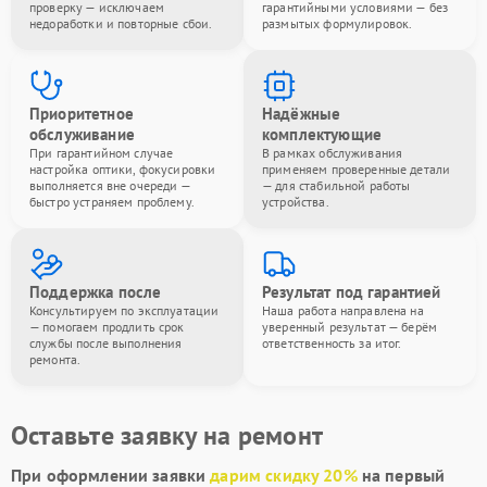
проверку — исключаем
гарантийными условиями — без
недоработки и повторные сбои.
размытых формулировок.
Приоритетное
Надёжные
обслуживание
комплектующие
При гарантийном случае
В рамках обслуживания
настройка оптики, фокусировки
применяем проверенные детали
выполняется вне очереди —
— для стабильной работы
быстро устраняем проблему.
устройства.
Поддержка после
Результат под гарантией
Консультируем по эксплуатации
Наша работа направлена на
— помогаем продлить срок
уверенный результат — берём
службы после выполнения
ответственность за итог.
ремонта.
Оставьте заявку на ремонт
При оформлении заявки
дарим скидку 20%
на первый