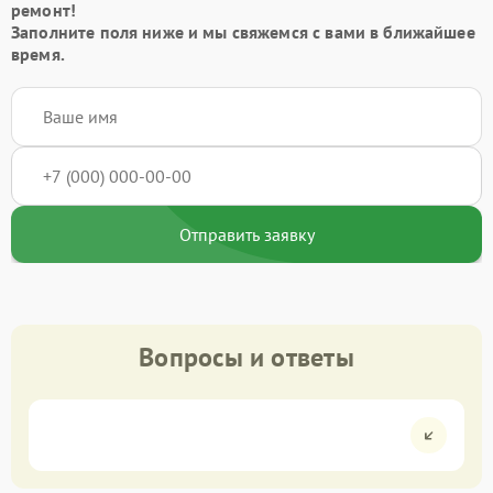
ремонт!
Заполните поля ниже и мы свяжемся с вами в ближайшее
время.
Отправить заявку
Вопросы и ответы