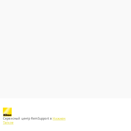
Сервисный центр RemSupport в
Нижнем
Тагиле