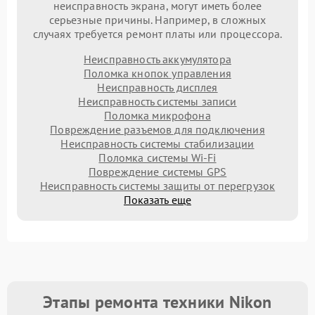
неисправность экрана, могут иметь более
серьезные причины. Например, в сложных
случаях требуется ремонт платы или процессора.
Неисправность аккумулятора
Поломка кнопок управления
Неисправность дисплея
Неисправность системы записи
Поломка микрофона
Повреждение разъемов для подключения
Неисправность системы стабилизации
Поломка системы Wi-Fi
Повреждение системы GPS
Неисправность системы защиты от перегрузок
Показать еще
Этапы ремонта техники Nikon