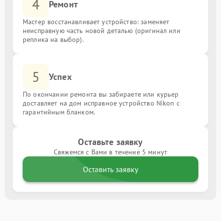
4
Ремонт
Мастер восстанавливает устройство: заменяет
неисправную часть новой деталью (оригинал или
реплика на выбор).
5
Успех
По окончании ремонта вы забираете или курьер
доставляет на дом исправное устройство Nikon с
гарантийным бланком.
Оставьте заявку
Свяжемся с Вами в течение 5 минут
Оставить заявку