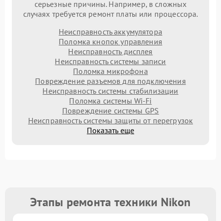
серьезные причины. Например, в сложных
случаях требуется ремонт платы или процессора.
Неисправность аккумулятора
Поломка кнопок управления
Неисправность дисплея
Неисправность системы записи
Поломка микрофона
Повреждение разъемов для подключения
Неисправность системы стабилизации
Поломка системы Wi-Fi
Повреждение системы GPS
Неисправность системы защиты от перегрузок
Показать еще
Этапы ремонта техники Nikon