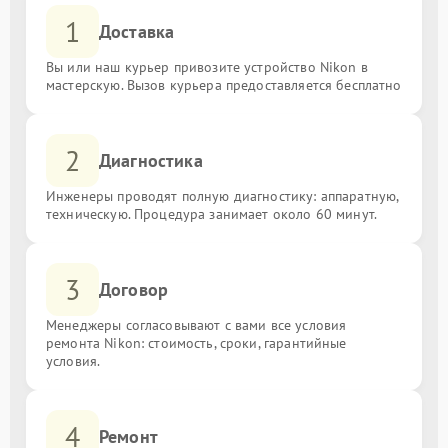
1
Доставка
Вы или наш курьер привозите устройство Nikon в
мастерскую. Вызов курьера предоставляется бесплатно
2
Диагностика
Инженеры проводят полную диагностику: аппаратную,
техническую. Процедура занимает около 60 минут.
3
Договор
Менеджеры согласовывают с вами все условия
ремонта Nikon: стоимость, сроки, гарантийные
условия.
4
Ремонт