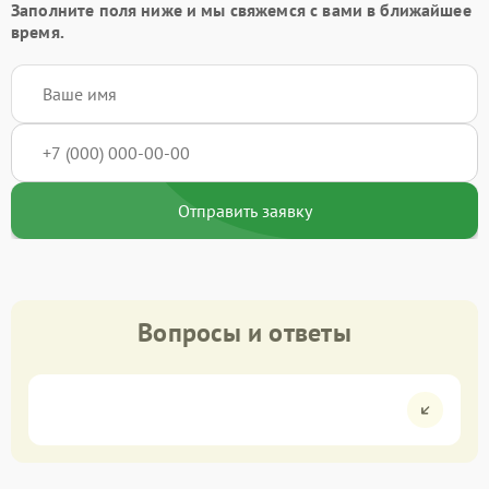
Заполните поля ниже и мы свяжемся с вами в ближайшее
время.
Отправить заявку
Вопросы и ответы