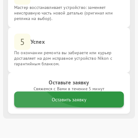
Мастер восстанавливает устройство: заменяет
неисправную часть новой деталью (оригинал или
реплика на выбор).
5
Успех
По окончании ремонта вы забираете или курьер
доставляет на дом исправное устройство Nikon с
гарантийным бланком.
Оставьте заявку
Свяжемся с Вами в течение 5 минут
Оставить заявку