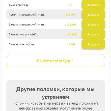
Выезд мастера
0
Заказать
Ремонт материнской платы
880
Замена материнской платы
2420
Замена модуля Wi-Fi
1320
Замена микрофона
880
Показать все услуги
Другие поломки, которые мы
устраняем
Поломки, которые на первый взгляд похожи на
неисправность экрана, могут иметь более