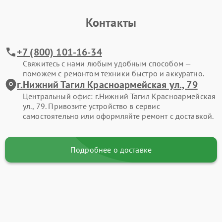
Контакты
+7 (800) 101-16-34
Свяжитесь с нами любым удобным способом —
поможем с ремонтом техники быстро и аккуратно.
г.Нижний Тагил Красноармейская ул., 79
Центральный офис: г.Нижний Тагил Красноармейская
ул., 79. Привозите устройство в сервис
самостоятельно или оформляйте ремонт с доставкой.
Подробнее о доставке