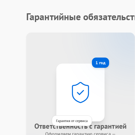
Гарантийные обязательст
1 год
Гарантия от сервиса
Ответственность с гарантией
Оформляем гарантию сервиса —