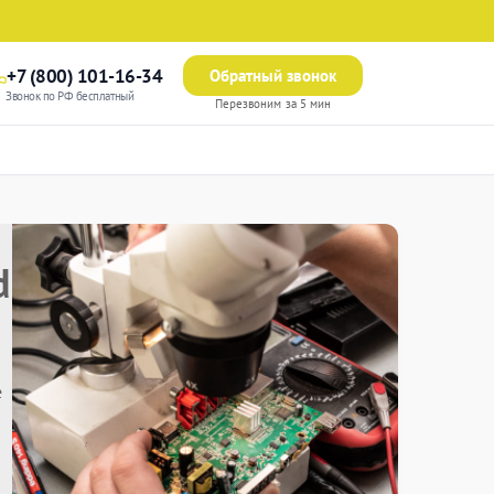
+7 (800) 101-16-34
Обратный звонок
Звонок по РФ бесплатный
Перезвоним за 5 мин
d
е