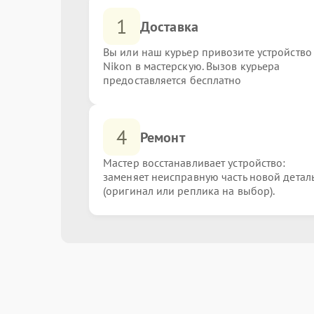
1
Доставка
Вы или наш курьер привозите устройство
Nikon в мастерскую. Вызов курьера
предоставляется бесплатно
4
Ремонт
Мастер восстанавливает устройство:
заменяет неисправную часть новой детал
(оригинал или реплика на выбор).