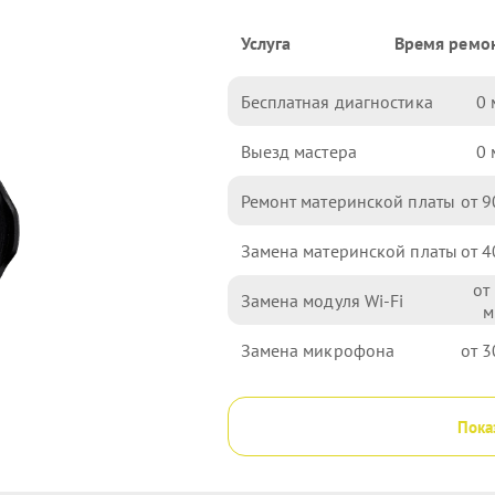
Услуга
Время ремо
Бесплатная диагностика
0
Выезд мастера
0
Ремонт материнской платы
9
Замена материнской платы
4
Замена модуля Wi-Fi
Замена микрофона
3
Пока