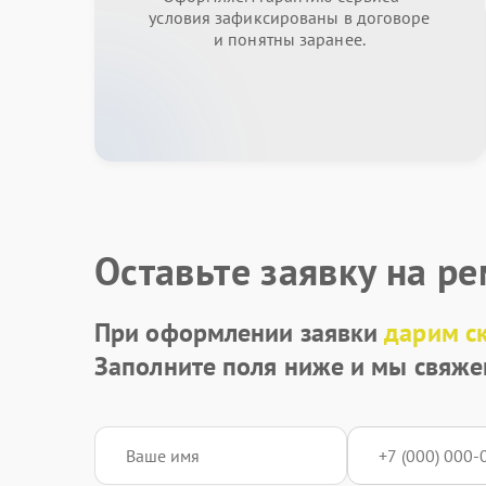
условия зафиксированы в договоре
и понятны заранее.
Оставьте заявку на р
При оформлении заявки
дарим с
Заполните поля ниже и мы свяже