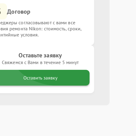
3
Договор
еджеры согласовывают с вами все
овия ремонта Nikon: стоимость, сроки,
антийные условия.
Оставьте заявку
Свяжемся с Вами в течение 5 минут
Оставить заявку