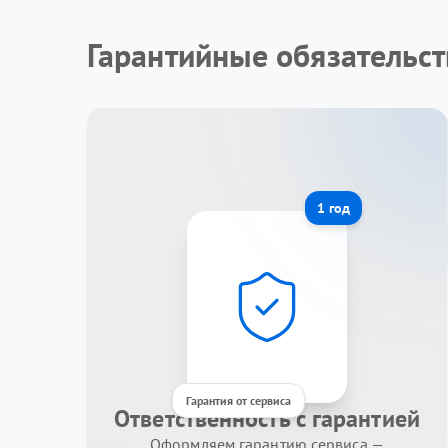
Гарантийные обязательст
1 год
Гарантия от сервиса
Ответственность с гарантией
Оформляем гарантию сервиса —