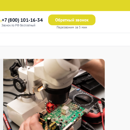
+7 (800) 101-16-34
Обратный звонок
Звонок по РФ бесплатный
Перезвоним за 5 мин