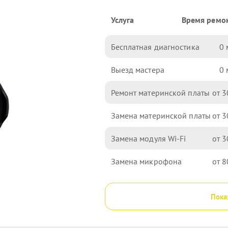
Услуга
Время ремо
Бесплатная диагностика
0
Выезд мастера
0
Ремонт материнской платы
3
Замена материнской платы
3
Замена модуля Wi-Fi
3
Замена микрофона
8
Пока