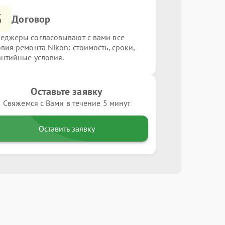
3
Договор
еджеры согласовывают с вами все
овия ремонта Nikon: стоимость, сроки,
антийные условия.
Оставьте заявку
Свяжемся с Вами в течение 5 минут
Оставить заявку