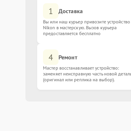
1
Доставка
Вы или наш курьер привозите устройство
Nikon в мастерскую. Вызов курьера
предоставляется бесплатно
4
Ремонт
Мастер восстанавливает устройство:
заменяет неисправную часть новой детал
(оригинал или реплика на выбор).