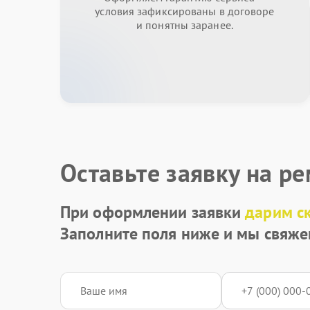
условия зафиксированы в договоре
и понятны заранее.
Оставьте заявку на р
При оформлении заявки
дарим с
Заполните поля ниже и мы свяже