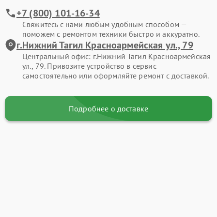
+7 (800) 101-16-34
Свяжитесь с нами любым удобным способом —
поможем с ремонтом техники быстро и аккуратно.
г.Нижний Тагил Красноармейская ул., 79
Центральный офис: г.Нижний Тагил Красноармейская
ул., 79. Привозите устройство в сервис
самостоятельно или оформляйте ремонт с доставкой.
Подробнее о доставке