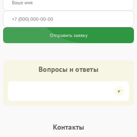
Отправить заявку
Вопросы и ответы
Контакты