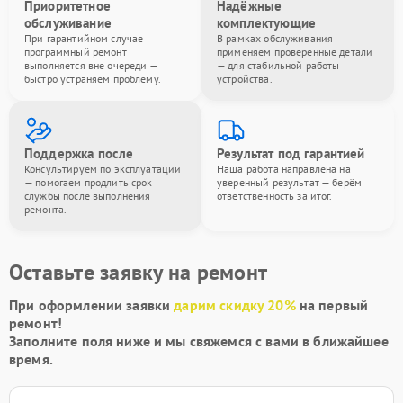
Приоритетное
Надёжные
обслуживание
комплектующие
При гарантийном случае
В рамках обслуживания
программный ремонт
применяем проверенные детали
выполняется вне очереди —
— для стабильной работы
быстро устраняем проблему.
устройства.
Поддержка после
Результат под гарантией
Консультируем по эксплуатации
Наша работа направлена на
— помогаем продлить срок
уверенный результат — берём
службы после выполнения
ответственность за итог.
ремонта.
Оставьте заявку на ремонт
При оформлении заявки
дарим скидку 20%
на первый
ремонт!
Заполните поля ниже и мы свяжемся с вами в ближайшее
время.