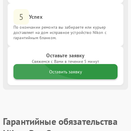
5
Успех
По окончании ремонта вы забираете или курьер
доставляет на дом исправное устройство Nikon с
гарантийным бланком.
Оставьте заявку
Свяжемся с Вами в течение 5 минут
Оставить заявку
Гарантийные обязательства