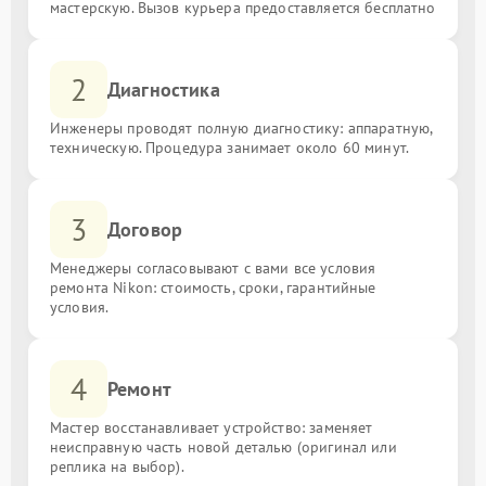
мастерскую. Вызов курьера предоставляется бесплатно
2
Диагностика
Инженеры проводят полную диагностику: аппаратную,
техническую. Процедура занимает около 60 минут.
3
Договор
Менеджеры согласовывают с вами все условия
ремонта Nikon: стоимость, сроки, гарантийные
условия.
4
Ремонт
Мастер восстанавливает устройство: заменяет
неисправную часть новой деталью (оригинал или
реплика на выбор).