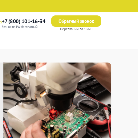
+7 (800) 101-16-34
Обратный звонок
Звонок по РФ бесплатный
Перезвоним за 5 мин