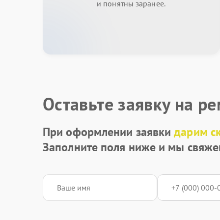
и понятны заранее.
Оставьте заявку на р
При оформлении заявки
дарим с
Заполните поля ниже и мы свяже