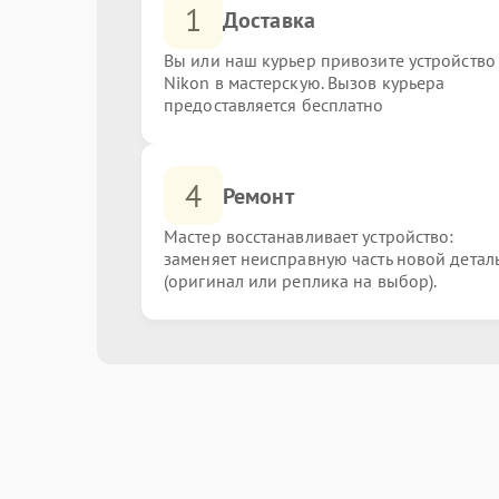
1
Доставка
Вы или наш курьер привозите устройство
Nikon в мастерскую. Вызов курьера
предоставляется бесплатно
4
Ремонт
Мастер восстанавливает устройство:
заменяет неисправную часть новой детал
(оригинал или реплика на выбор).