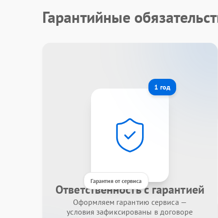
Гарантийные обязательст
1 год
Гарантия от сервиса
Ответственность с гарантией
Оформляем гарантию сервиса —
условия зафиксированы в договоре