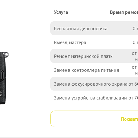
Услуга
Время ремо
Бесплатная диагностика
0
Выезд мастера
0
Ремонт материнской платы
Замена контроллера питания
Замена фокусировочного экрана
6
Замена устройства стабилизации
7
Показат