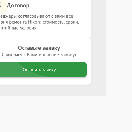
3
Договор
еджеры согласовывают с вами все
овия ремонта Nikon: стоимость, сроки,
антийные условия.
Оставьте заявку
Свяжемся с Вами в течение 5 минут
Оставить заявку