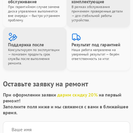
обслуживание
комплектующие
При гарантийном случае замена
В рамках обслуживания
диска управления выполняется
применяем проверенные детали
вне очереди — быстро устраняем
— для стабильной работы
проблему.
устройства.
Поддержка после
Результат под гарантией
Консультируем по эксплуатации
Наша работа направлена на
— помогаем продлить срок
уверенный результат — берём
службы после выполнения
ответственность за итог.
ремонта.
Оставьте заявку на ремонт
При оформлении заявки
дарим скидку 20%
на первый
ремонт!
Заполните поля ниже и мы свяжемся с вами в ближайшее
время.