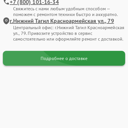
+7 (800) 101-16-34
Свяжитесь с нами любым удобным способом —
поможем с ремонтом техники быстро и аккуратно.
г.Нижний Тагил Красноармейская ул., 79
Центральный офис: г.Нижний Тагил Красноармейская
ул., 79. Привозите устройство в сервис
самостоятельно или оформляйте ремонт с доставкой.
Подробнее о доставке