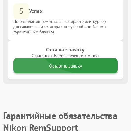
5
Успех
По окончании ремонта вы забираете или курьер
доставляет на дом исправное устройство Nikon с
гарантийным бланком.
Оставьте заявку
Свяжемся с Вами в течение 5 минут
Оставить заявку
Гарантийные обязательства
Nikon RemSupport