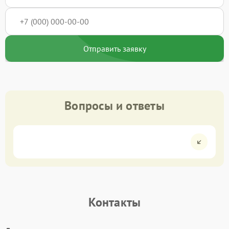
Отправить заявку
Вопросы и ответы
Контакты