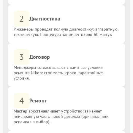
2
Диагностика
Инженеры проводят полную диагностику: аппаратную,
техническую. Процедура занимает около 60 минут.
3
Договор
Менеджеры согласовывают с вами все условия
ремонта Nikon: стоимость, сроки, гарантийные
условия.
4
Ремонт
Мастер восстанавливает устройство: заменяет
неисправную часть новой деталью (оригинал или
реплика на выбор).