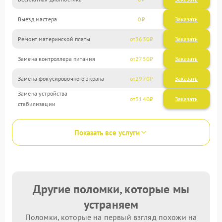
Выезд мастера
0
Заказать
Ремонт материнской платы
3630
Замена контроллера питания
2750
Замена фокусировочного экрана
2970
Замена устройства
3140
стабилизации
Показать все услуги
Другие поломки, которые мы
устраняем
Поломки, которые на первый взгляд похожи на