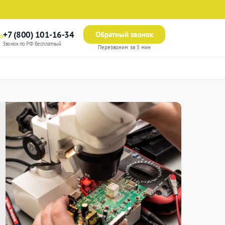
+7 (800) 101-16-34
Обратный звонок
Звонок по РФ бесплатный
Перезвоним за 5 мин