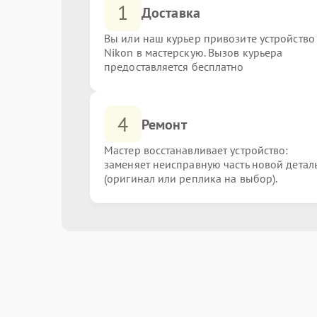
1
Доставка
Вы или наш курьер привозите устройство
Nikon в мастерскую. Вызов курьера
предоставляется бесплатно
4
Ремонт
Мастер восстанавливает устройство:
заменяет неисправную часть новой детал
(оригинал или реплика на выбор).