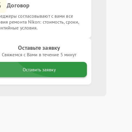
3
Договор
еджеры согласовывают с вами все
овия ремонта Nikon: стоимость, сроки,
антийные условия.
Оставьте заявку
Свяжемся с Вами в течение 5 минут
Оставить заявку