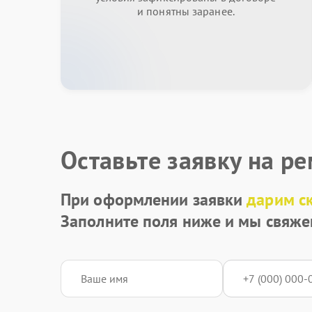
и понятны заранее.
Оставьте заявку на р
При оформлении заявки
дарим с
Заполните поля ниже и мы свяже