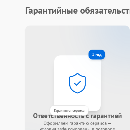
Гарантийные обязательст
1 год
Гарантия от сервиса
Ответственность с гарантией
Оформляем гарантию сервиса —
условия зафиксированы в договоре