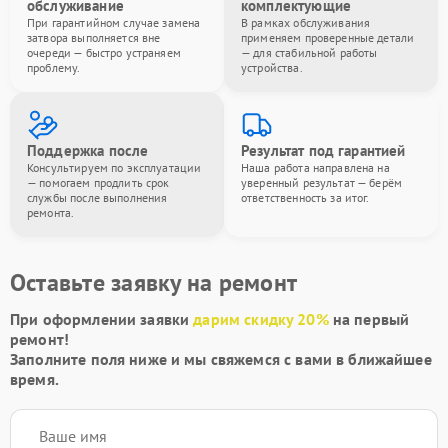
обслуживание
комплектующие
При гарантийном случае замена
В рамках обслуживания
затвора выполняется вне
применяем проверенные детали
очереди — быстро устраняем
— для стабильной работы
проблему.
устройства.
Поддержка после
Результат под гарантией
Консультируем по эксплуатации
Наша работа направлена на
— помогаем продлить срок
уверенный результат — берём
службы после выполнения
ответственность за итог.
ремонта.
Оставьте заявку на ремонт
При оформлении заявки
дарим скидку 20%
на первый
ремонт!
Заполните поля ниже и мы свяжемся с вами в ближайшее
время.