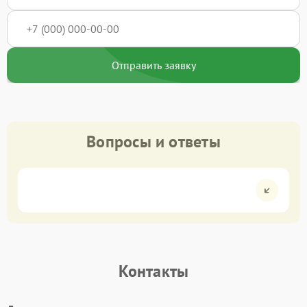
Отправить заявку
Вопросы и ответы
Контакты