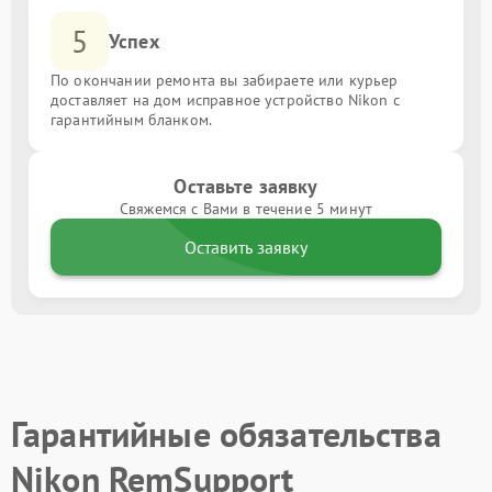
5
Успех
По окончании ремонта вы забираете или курьер
доставляет на дом исправное устройство Nikon с
гарантийным бланком.
Оставьте заявку
Свяжемся с Вами в течение 5 минут
Оставить заявку
Гарантийные обязательства
Nikon RemSupport