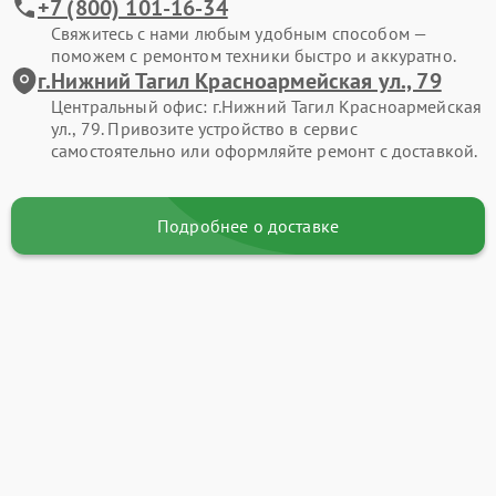
+7 (800) 101-16-34
Свяжитесь с нами любым удобным способом —
поможем с ремонтом техники быстро и аккуратно.
г.Нижний Тагил Красноармейская ул., 79
Центральный офис: г.Нижний Тагил Красноармейская
ул., 79. Привозите устройство в сервис
самостоятельно или оформляйте ремонт с доставкой.
Подробнее о доставке