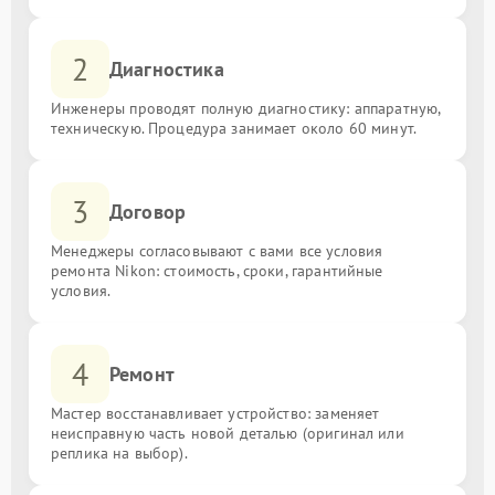
2
Диагностика
Инженеры проводят полную диагностику: аппаратную,
техническую. Процедура занимает около 60 минут.
3
Договор
Менеджеры согласовывают с вами все условия
ремонта Nikon: стоимость, сроки, гарантийные
условия.
4
Ремонт
Мастер восстанавливает устройство: заменяет
неисправную часть новой деталью (оригинал или
реплика на выбор).