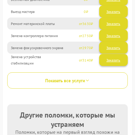
Выезд мастера
0
Заказать
Ремонт материнской платы
3630
Замена контроллера питания
2750
Замена фокусировочного экрана
2970
Замена устройства
3140
стабилизации
Показать все услуги
Другие поломки, которые мы
устраняем
Поломки, которые на первый взгляд похожи на