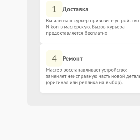
1
Доставка
Вы или наш курьер привозите устройство
Nikon в мастерскую. Вызов курьера
предоставляется бесплатно
4
Ремонт
Мастер восстанавливает устройство:
заменяет неисправную часть новой детал
(оригинал или реплика на выбор).