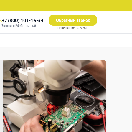
+7 (800) 101-16-34
Обратный звонок
Звонок по РФ бесплатный
Перезвоним за 5 мин