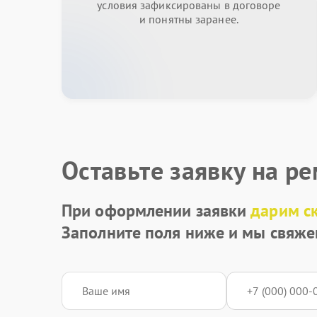
условия зафиксированы в договоре
и понятны заранее.
Оставьте заявку на р
При оформлении заявки
дарим с
Заполните поля ниже и мы свяже