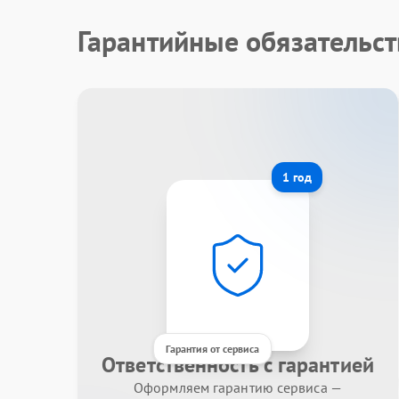
Гарантийные обязательст
1 год
Гарантия от сервиса
Ответственность с гарантией
Оформляем гарантию сервиса —