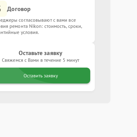
3
Договор
еджеры согласовывают с вами все
овия ремонта Nikon: стоимость, сроки,
антийные условия.
Оставьте заявку
Свяжемся с Вами в течение 5 минут
Оставить заявку