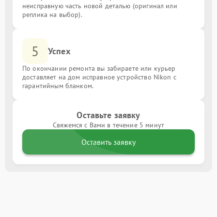
неисправную часть новой деталью (оригинал или
реплика на выбор).
5
Успех
По окончании ремонта вы забираете или курьер
доставляет на дом исправное устройство Nikon с
гарантийным бланком.
Оставьте заявку
Свяжемся с Вами в течение 5 минут
Оставить заявку