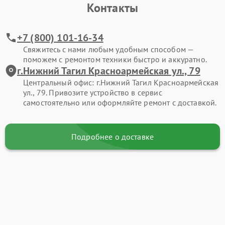
Контакты
+7 (800) 101-16-34
Свяжитесь с нами любым удобным способом —
поможем с ремонтом техники быстро и аккуратно.
г.Нижний Тагил Красноармейская ул., 79
Центральный офис: г.Нижний Тагил Красноармейская
ул., 79. Привозите устройство в сервис
самостоятельно или оформляйте ремонт с доставкой.
Подробнее о доставке