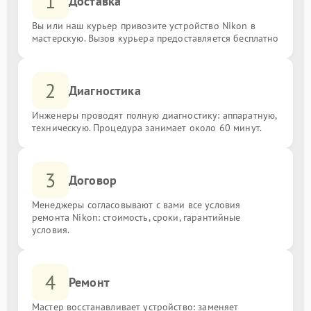
1
Доставка
Вы или наш курьер привозите устройство Nikon в
мастерскую. Вызов курьера предоставляется бесплатно
2
Диагностика
Инженеры проводят полную диагностику: аппаратную,
техническую. Процедура занимает около 60 минут.
3
Договор
Менеджеры согласовывают с вами все условия
ремонта Nikon: стоимость, сроки, гарантийные
условия.
4
Ремонт
Мастер восстанавливает устройство: заменяет