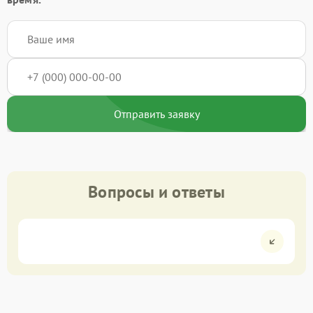
Отправить заявку
Вопросы и ответы