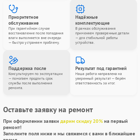
Приоритетное
Надёжные
обслуживание
комплектующие
При гарантийном случае
В рамках обслуживания
восстановление после попадания
применяем проверенные детали
влаги выполняется вне очереди
— для стабильной работы
— быстро устраняем проблему.
устройства.
Поддержка после
Результат под гарантией
Консультируем по эксплуатации
Наша работа направлена на
— помогаем продлить срок
уверенный результат — берём
службы после выполнения
ответственность за итог.
ремонта.
Оставьте заявку на ремонт
При оформлении заявки
дарим скидку 20%
на первый
ремонт!
Заполните поля ниже и мы свяжемся с вами в ближайшее
время.