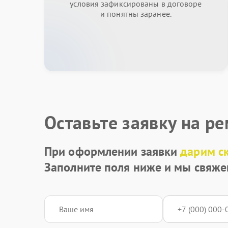
условия зафиксированы в договоре
и понятны заранее.
Оставьте заявку на р
При оформлении заявки
дарим с
Заполните поля ниже и мы свяже