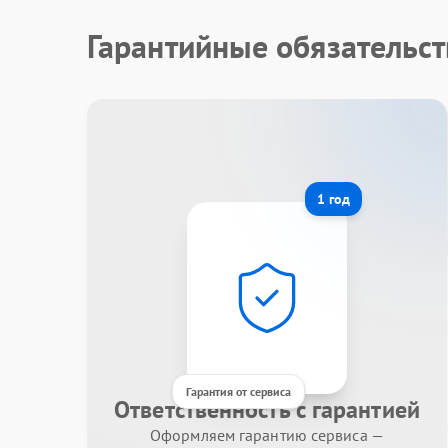
Гарантийные обязательст
1 год
Гарантия от сервиса
Ответственность с гарантией
Оформляем гарантию сервиса —