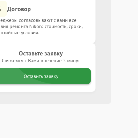
3
Договор
еджеры согласовывают с вами все
овия ремонта Nikon: стоимость, сроки,
антийные условия.
Оставьте заявку
Свяжемся с Вами в течение 5 минут
Оставить заявку