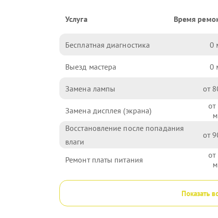
Услуга
Время ремо
Бесплатная диагностика
0
Выезд мастера
0
Замена лампы
8
Замена дисплея (экрана)
Восстановление после попадания
9
влаги
Ремонт платы питания
Показать в