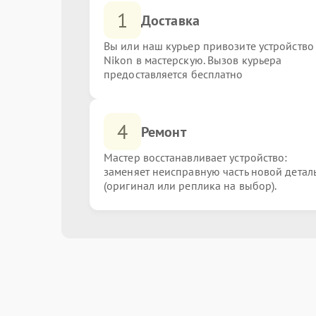
1
Доставка
Вы или наш курьер привозите устройство
Nikon в мастерскую. Вызов курьера
предоставляется бесплатно
4
Ремонт
Мастер восстанавливает устройство:
заменяет неисправную часть новой детал
(оригинал или реплика на выбор).