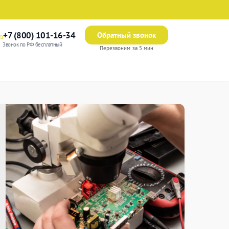
+7 (800) 101-16-34
Обратный звонок
Звонок по РФ бесплатный
Перезвоним за 5 мин