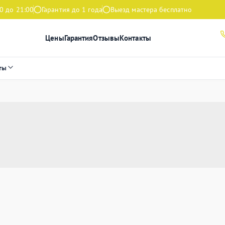
0 до 21:00
Гарантия до 1 года
Выезд мастера бесплатно
Цены
Гарантия
Отзывы
Контакты
ты