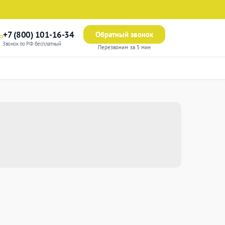
+7 (800) 101-16-34
Обратный звонок
Звонок по РФ бесплатный
Перезвоним за 5 мин