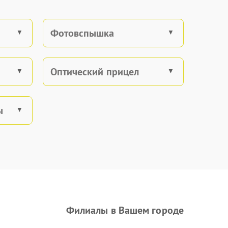
Фотовспышка
Оптический прицел
ы
Филиалы в Вашем городе