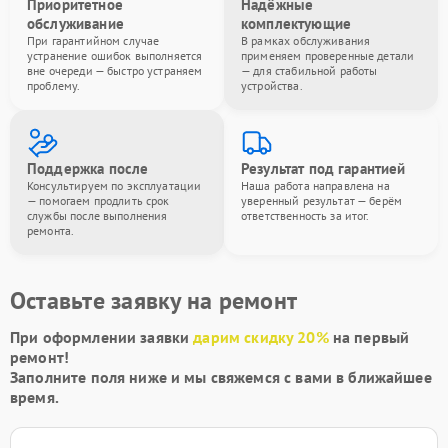
Приоритетное
Надёжные
обслуживание
комплектующие
При гарантийном случае
В рамках обслуживания
устранение ошибок выполняется
применяем проверенные детали
вне очереди — быстро устраняем
— для стабильной работы
проблему.
устройства.
Поддержка после
Результат под гарантией
Консультируем по эксплуатации
Наша работа направлена на
— помогаем продлить срок
уверенный результат — берём
службы после выполнения
ответственность за итог.
ремонта.
Оставьте заявку на ремонт
При оформлении заявки
дарим скидку 20%
на первый
ремонт!
Заполните поля ниже и мы свяжемся с вами в ближайшее
время.