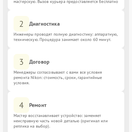
мастерскую. Вызов курьера предоставляется бесплатно
2
Диагностика
Инженеры проводят полную диагностику: аппаратную,
техническую. Процедура занимает около 60 минут.
3
Договор
Менеджеры согласовывают с вами все условия
ремонта Nikon: стоимость, сроки, гарантийные
условия.
4
Ремонт
Мастер восстанавливает устройство: заменяет
неисправную часть новой деталью (оригинал или
реплика на выбор).