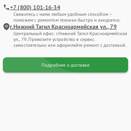
+7 (800) 101-16-34
Свяжитесь с нами любым удобным способом —
поможем с ремонтом техники быстро и аккуратно.
г.Нижний Тагил Красноармейская ул., 79
Центральный офис: г.Нижний Тагил Красноармейская
ул., 79. Привозите устройство в сервис
самостоятельно или оформляйте ремонт с доставкой.
Подробнее о доставке