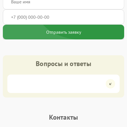
Отправить заявку
Вопросы и ответы
Контакты