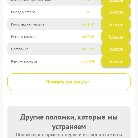
Выезд мастера
0
Заказать
Комплексная чистка
510
Ремонт кнопки
520
Настройка
660
Ремонт корпуса
1090
Показать все услуги
Другие поломки, которые мы
устраняем
Поломки, которые на первый взгляд похожи на