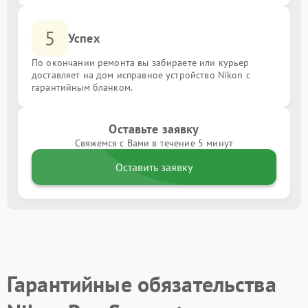
5
Успех
По окончании ремонта вы забираете или курьер
доставляет на дом исправное устройство Nikon с
гарантийным бланком.
Оставьте заявку
Свяжемся с Вами в течение 5 минут
Оставить заявку
Гарантийные обязательства