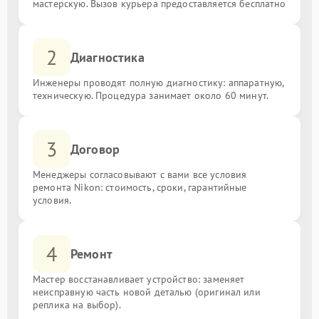
мастерскую. Вызов курьера предоставляется бесплатно
2
Диагностика
Инженеры проводят полную диагностику: аппаратную,
техническую. Процедура занимает около 60 минут.
3
Договор
Менеджеры согласовывают с вами все условия
ремонта Nikon: стоимость, сроки, гарантийные
условия.
4
Ремонт
Мастер восстанавливает устройство: заменяет
неисправную часть новой деталью (оригинал или
реплика на выбор).