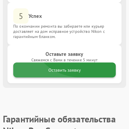
5
Успех
По окончании ремонта вы забираете или курьер
доставляет на дом исправное устройство Nikon с
гарантийным бланком.
Оставьте заявку
Свяжемся с Вами в течение 5 минут
Оставить заявку
Гарантийные обязательства