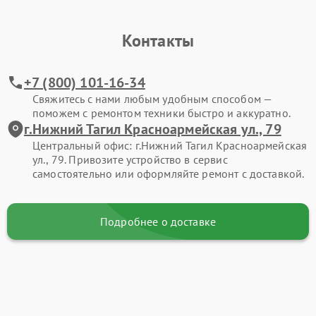
Контакты
+7 (800) 101-16-34
Свяжитесь с нами любым удобным способом —
поможем с ремонтом техники быстро и аккуратно.
г.Нижний Тагил Красноармейская ул., 79
Центральный офис: г.Нижний Тагил Красноармейская
ул., 79. Привозите устройство в сервис
самостоятельно или оформляйте ремонт с доставкой.
Подробнее о доставке