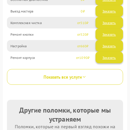
Выезд мастера
0
Заказать
Комплексная чистка
510
Ремонт кнопки
520
Настройка
660
Ремонт корпуса
1090
Показать все услуги
Другие поломки, которые мы
устраняем
Поломки, которые на первый взгляд похожи на