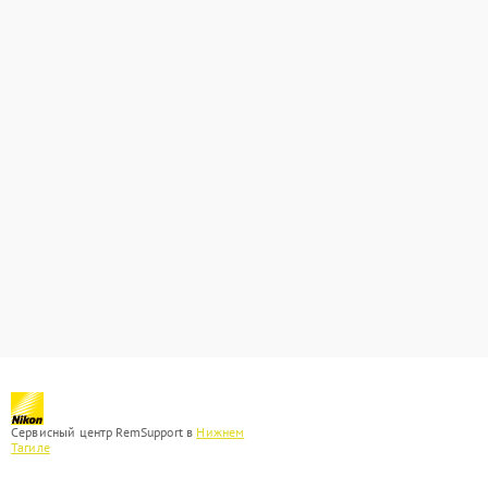
Сервисный центр RemSupport в
Нижнем
Тагиле