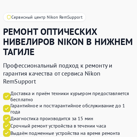
Сервисный центр Nikon RemSupport
РЕМОНТ ОПТИЧЕСКИХ
НИВЕЛИРОВ
NIKON
В НИЖНЕМ
ТАГИЛЕ
Профессиональный подход к ремонту и
гарантия качества от сервиса Nikon
RemSupport
Доставка и приём техники курьером предоставляется
бесплатно
Гарантийное и постгарантийное обслуживание до 1
года
Диагностика производится за 15 мин
Срочный ремонт устройства в течении часа
Выдаём подменные устройства на время ремонта