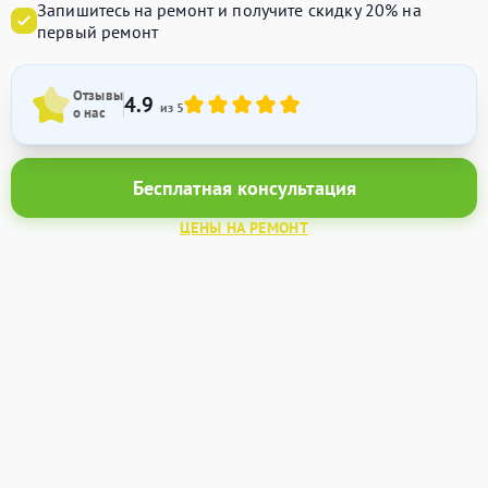
Запишитесь на ремонт и получите
скидку 20%
на
первый ремонт
Отзывы
4.9
из 5
о нас
Бесплатная консультация
ЦЕНЫ НА РЕМОНТ