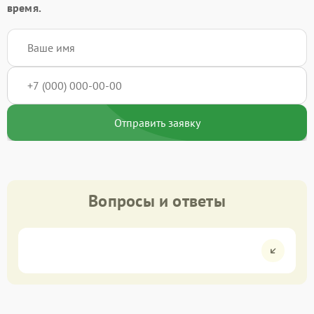
время.
Отправить заявку
Вопросы и ответы