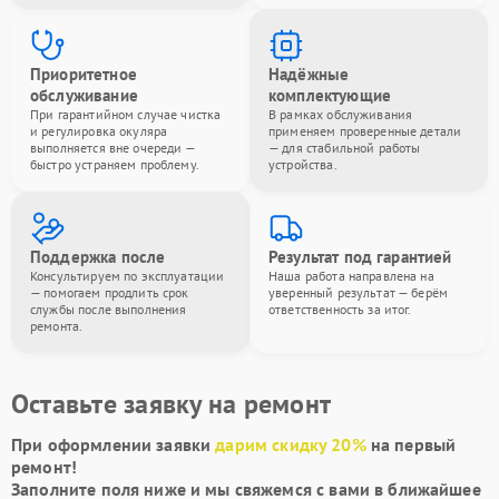
Приоритетное
Надёжные
обслуживание
комплектующие
При гарантийном случае чистка
В рамках обслуживания
и регулировка окуляра
применяем проверенные детали
выполняется вне очереди —
— для стабильной работы
быстро устраняем проблему.
устройства.
Поддержка после
Результат под гарантией
Консультируем по эксплуатации
Наша работа направлена на
— помогаем продлить срок
уверенный результат — берём
службы после выполнения
ответственность за итог.
ремонта.
Оставьте заявку на ремонт
При оформлении заявки
дарим скидку 20%
на первый
ремонт!
Заполните поля ниже и мы свяжемся с вами в ближайшее