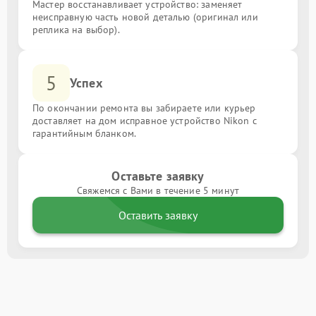
Мастер восстанавливает устройство: заменяет
неисправную часть новой деталью (оригинал или
реплика на выбор).
5
Успех
По окончании ремонта вы забираете или курьер
доставляет на дом исправное устройство Nikon с
гарантийным бланком.
Оставьте заявку
Свяжемся с Вами в течение 5 минут
Оставить заявку