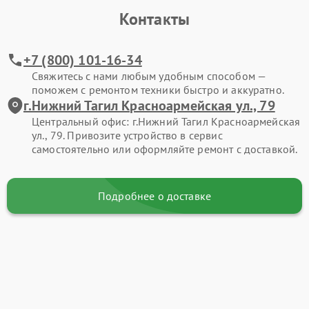
Контакты
+7 (800) 101-16-34
Свяжитесь с нами любым удобным способом —
поможем с ремонтом техники быстро и аккуратно.
г.Нижний Тагил Красноармейская ул., 79
Центральный офис: г.Нижний Тагил Красноармейская
ул., 79. Привозите устройство в сервис
самостоятельно или оформляйте ремонт с доставкой.
Подробнее о доставке