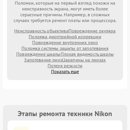
Поломки, которые на первый взгляд похожи на
неисправность экрана, могут иметь более
серьезные причины. Например, в сложных
случаях требуется ремонт платы или процессора.
Неисправность объектива
Повреждение окуляра
Поломка диоптрийной коррекции
Повреждение внутренних линз
Поломка системы защиты от запотевания
Повреждение шкалы
Плохая видимость шкалы
Запотевание линз
Царапины на линзах
Потеря резкости
Показать еще
Этапы ремонта техники Nikon