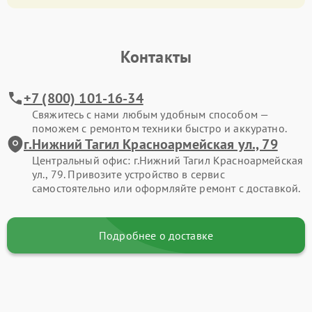
Контакты
+7 (800) 101-16-34
Свяжитесь с нами любым удобным способом —
поможем с ремонтом техники быстро и аккуратно.
г.Нижний Тагил Красноармейская ул., 79
Центральный офис: г.Нижний Тагил Красноармейская
ул., 79. Привозите устройство в сервис
самостоятельно или оформляйте ремонт с доставкой.
Подробнее о доставке