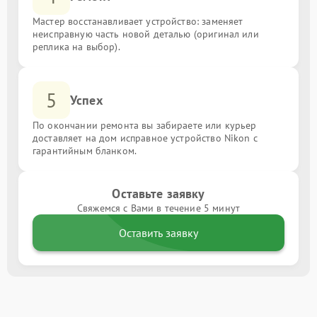
Мастер восстанавливает устройство: заменяет
неисправную часть новой деталью (оригинал или
реплика на выбор).
5
Успех
По окончании ремонта вы забираете или курьер
доставляет на дом исправное устройство Nikon с
гарантийным бланком.
Оставьте заявку
Свяжемся с Вами в течение 5 минут
Оставить заявку