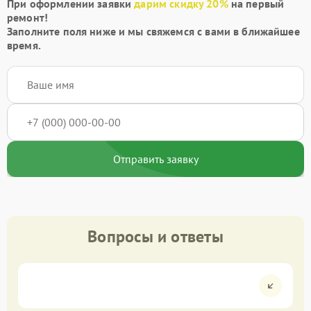
При оформлении заявки
дарим скидку 20%
на первый
ремонт!
Заполните поля ниже и мы свяжемся с вами в ближайшее
время.
Отправить заявку
Вопросы и ответы