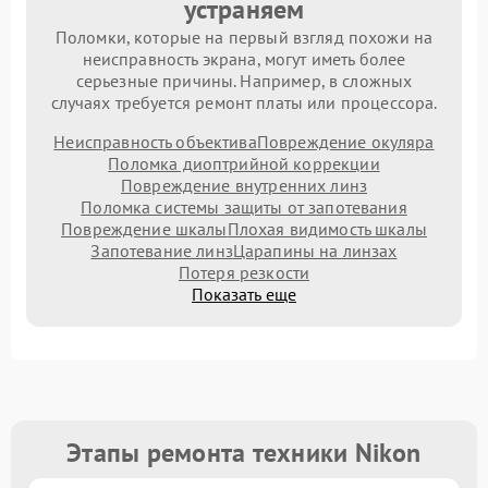
устраняем
Поломки, которые на первый взгляд похожи на
неисправность экрана, могут иметь более
серьезные причины. Например, в сложных
случаях требуется ремонт платы или процессора.
Неисправность объектива
Повреждение окуляра
Поломка диоптрийной коррекции
Повреждение внутренних линз
Поломка системы защиты от запотевания
Повреждение шкалы
Плохая видимость шкалы
Запотевание линз
Царапины на линзах
Потеря резкости
Показать еще
Этапы ремонта техники Nikon