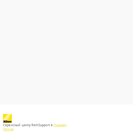
Сервисный центр RemSupport в
Нижнем
Тагиле