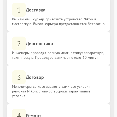
1
Доставка
Вы или наш курьер привозите устройство Nikon в
мастерскую. Вызов курьера предоставляется бесплатно
2
Диагностика
Инженеры проводят полную диагностику: аппаратную,
техническую. Процедура занимает около 60 минут.
3
Договор
Менеджеры согласовывают с вами все условия
ремонта Nikon: стоимость, сроки, гарантийные
условия.
4
Ремонт