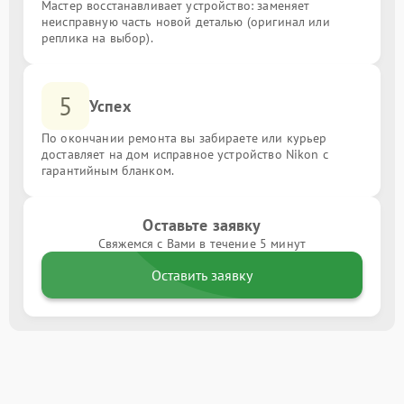
Мастер восстанавливает устройство: заменяет
неисправную часть новой деталью (оригинал или
реплика на выбор).
5
Успех
По окончании ремонта вы забираете или курьер
доставляет на дом исправное устройство Nikon с
гарантийным бланком.
Оставьте заявку
Свяжемся с Вами в течение 5 минут
Оставить заявку