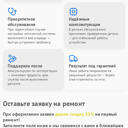
Приоритетное
Надёжные
обслуживание
комплектующие
При гарантийном случае
В рамках обслуживания
настройка оптической системы
применяем проверенные детали
выполняется вне очереди —
— для стабильной работы
быстро устраняем проблему.
устройства.
Поддержка после
Результат под гарантией
Консультируем по эксплуатации
Наша работа направлена на
— помогаем продлить срок
уверенный результат — берём
службы после выполнения
ответственность за итог.
ремонта.
Оставьте заявку на ремонт
При оформлении заявки
дарим скидку 20%
на первый
ремонт!
Заполните поля ниже и мы свяжемся с вами в ближайшее