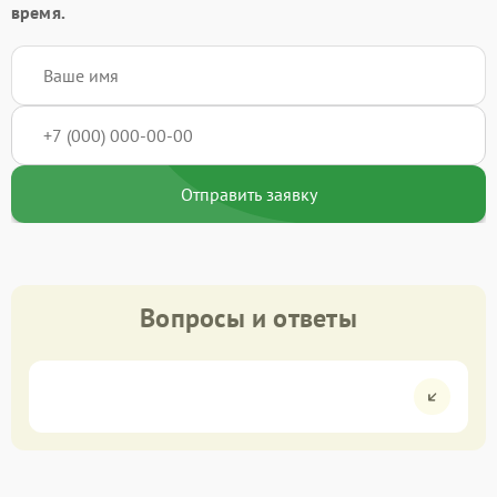
время.
Отправить заявку
Вопросы и ответы