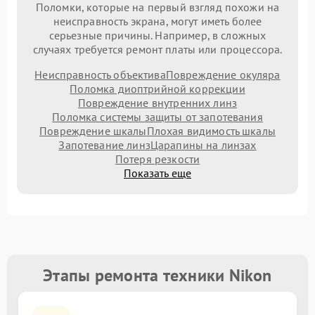
Поломки, которые на первый взгляд похожи на
неисправность экрана, могут иметь более
серьезные причины. Например, в сложных
случаях требуется ремонт платы или процессора.
Неисправность объектива
Повреждение окуляра
Поломка диоптрийной коррекции
Повреждение внутренних линз
Поломка системы защиты от запотевания
Повреждение шкалы
Плохая видимость шкалы
Запотевание линз
Царапины на линзах
Потеря резкости
Показать еще
Этапы ремонта техники Nikon