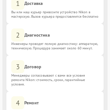
1
Доставка
Вы или наш курьер привозите устройство Nikon в
мастерскую. Вызов курьера предоставляется бесплатно
2
Диагностика
Инженеры проводят полную диагностику: аппаратную,
техническую. Процедура занимает около 60 минут.
3
Договор
Менеджеры согласовывают с вами все условия
ремонта Nikon: стоимость, сроки, гарантийные
условия.
4
Ремонт