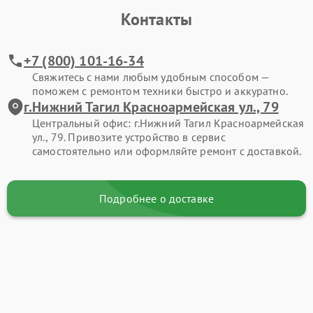
Контакты
+7 (800) 101-16-34
Свяжитесь с нами любым удобным способом —
поможем с ремонтом техники быстро и аккуратно.
г.Нижний Тагил Красноармейская ул., 79
Центральный офис: г.Нижний Тагил Красноармейская
ул., 79. Привозите устройство в сервис
самостоятельно или оформляйте ремонт с доставкой.
Подробнее о доставке