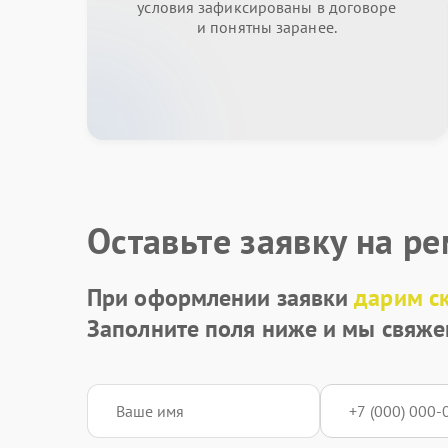
условия зафиксированы в договоре
и понятны заранее.
Оставьте заявку на р
При оформлении заявки
дарим с
Заполните поля ниже и мы свяже