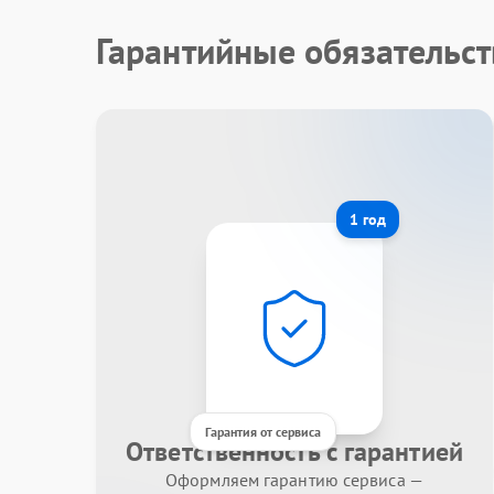
Гарантийные обязательст
1 год
Гарантия от сервиса
Ответственность с гарантией
Оформляем гарантию сервиса —