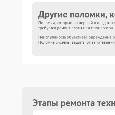
Другие поломки, 
Поломки, которые на первый взгляд похо
требуется ремонт платы или процессора.
Неисправность объектива
Повреждение о
Поломка системы защиты от запотевания
Этапы ремонта тех