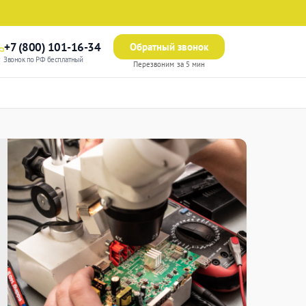
+7 (800) 101-16-34
Обратный звонок
Звонок по РФ бесплатный
Перезвоним за 5 мин