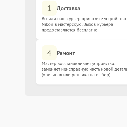
1
Доставка
Вы или наш курьер привозите устройство
Nikon в мастерскую. Вызов курьера
предоставляется бесплатно
4
Ремонт
Мастер восстанавливает устройство:
заменяет неисправную часть новой детал
(оригинал или реплика на выбор).