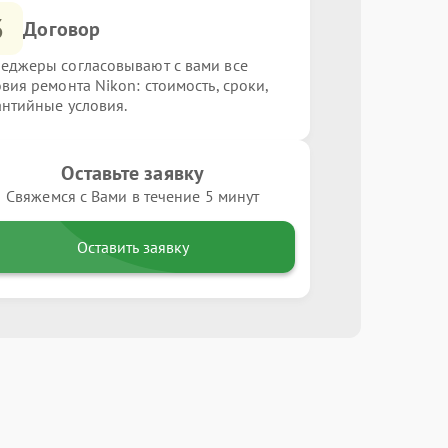
3
Договор
еджеры согласовывают с вами все
овия ремонта Nikon: стоимость, сроки,
антийные условия.
Оставьте заявку
Свяжемся с Вами в течение 5 минут
Оставить заявку