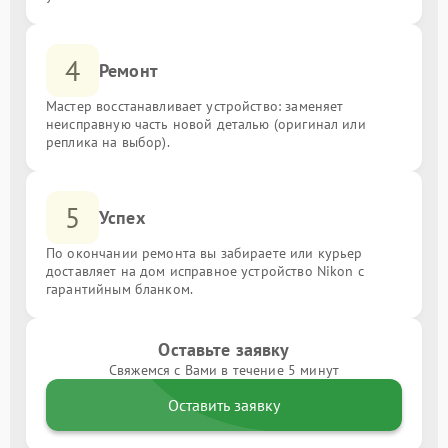
4
Ремонт
Мастер восстанавливает устройство: заменяет
неисправную часть новой деталью (оригинал или
реплика на выбор).
5
Успех
По окончании ремонта вы забираете или курьер
доставляет на дом исправное устройство Nikon с
гарантийным бланком.
Оставьте заявку
Свяжемся с Вами в течение 5 минут
Оставить заявку