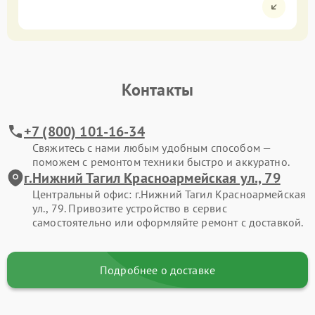
Контакты
+7 (800) 101-16-34
Свяжитесь с нами любым удобным способом —
поможем с ремонтом техники быстро и аккуратно.
г.Нижний Тагил Красноармейская ул., 79
Центральный офис: г.Нижний Тагил Красноармейская
ул., 79. Привозите устройство в сервис
самостоятельно или оформляйте ремонт с доставкой.
Подробнее о доставке