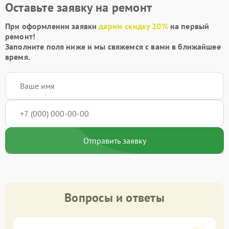
Оставьте заявку на ремонт
При оформлении заявки
дарим скидку 20%
на первый
ремонт!
Заполните поля ниже и мы свяжемся с вами в ближайшее
время.
Отправить заявку
Вопросы и ответы