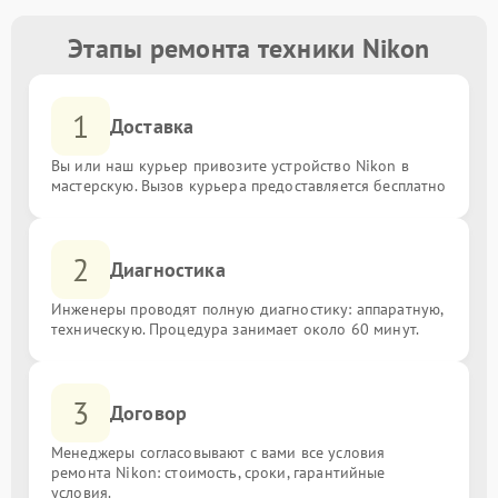
Этапы ремонта техники Nikon
1
Доставка
Вы или наш курьер привозите устройство Nikon в
мастерскую. Вызов курьера предоставляется бесплатно
2
Диагностика
Инженеры проводят полную диагностику: аппаратную,
техническую. Процедура занимает около 60 минут.
3
Договор
Менеджеры согласовывают с вами все условия
ремонта Nikon: стоимость, сроки, гарантийные
условия.