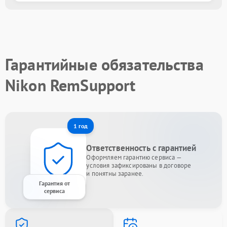
Гарантийные обязательства
Nikon RemSupport
1 год
Ответственность с гарантией
Оформляем гарантию сервиса —
условия зафиксированы в договоре
и понятны заранее.
Гарантия от
сервиса