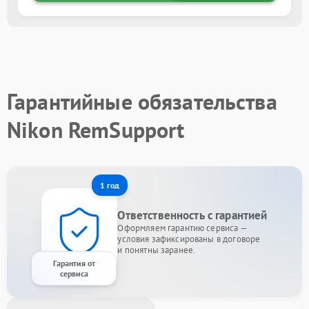
Гарантийные обязательства
Nikon RemSupport
1 год
Ответственность с гарантией
Оформляем гарантию сервиса —
условия зафиксированы в договоре
и понятны заранее.
Гарантия от
сервиса