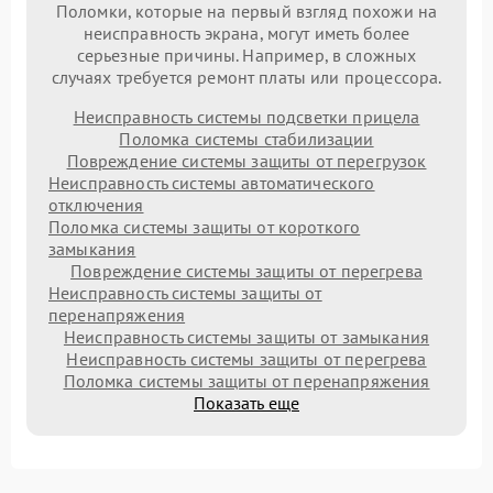
Поломки, которые на первый взгляд похожи на
неисправность экрана, могут иметь более
серьезные причины. Например, в сложных
случаях требуется ремонт платы или процессора.
Неисправность системы подсветки прицела
Поломка системы стабилизации
Повреждение системы защиты от перегрузок
Неисправность системы автоматического
отключения
Поломка системы защиты от короткого
замыкания
Повреждение системы защиты от перегрева
Неисправность системы защиты от
перенапряжения
Неисправность системы защиты от замыкания
Неисправность системы защиты от перегрева
Поломка системы защиты от перенапряжения
Показать еще