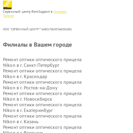
Сервисный центр RemSupport в
Нижнем
Тагиле
ООО "СЕРВИСНЫЙ ЦЕНТР"* 6685170650*668501001
Филиалы в Вашем городе
Ремонт оптики оптического прицела
Nikon в г.
Санкт-Петербург
Ремонт оптики оптического прицела
Nikon в г.
Краснодар
Ремонт оптики оптического прицела
Nikon в г.
Ростов-на-Дону
Ремонт оптики оптического прицела
Nikon в г.
Новосибирск
Ремонт оптики оптического прицела
Nikon в г.
Екатеринбург
Ремонт оптики оптического прицела
Nikon в г.
Казань
Ремонт оптики оптического прицела
Nikon в г.
Воронеж