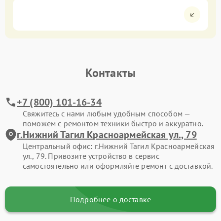
Контакты
+7 (800) 101-16-34
Свяжитесь с нами любым удобным способом —
поможем с ремонтом техники быстро и аккуратно.
г.Нижний Тагил Красноармейская ул., 79
Центральный офис: г.Нижний Тагил Красноармейская
ул., 79. Привозите устройство в сервис
самостоятельно или оформляйте ремонт с доставкой.
Подробнее о доставке