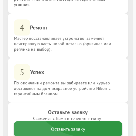
условия.
4
Ремонт
Мастер восстанавливает устройство: заменяет
неисправную часть новой деталью (оригинал или
реплика на выбор).
5
Успех
По окончании ремонта вы забираете или курьер
доставляет на дом исправное устройство Nikon с
гарантийным бланком.
Оставьте заявку
Свяжемся с Вами в течение 5 минут
Оставить заявку