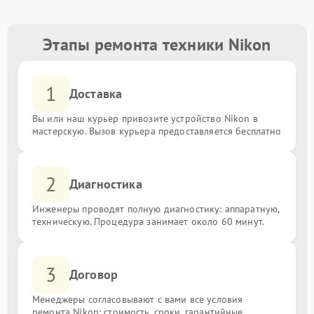
Этапы ремонта техники Nikon
1
Доставка
Вы или наш курьер привозите устройство Nikon в
мастерскую. Вызов курьера предоставляется бесплатно
2
Диагностика
Инженеры проводят полную диагностику: аппаратную,
техническую. Процедура занимает около 60 минут.
3
Договор
Менеджеры согласовывают с вами все условия
ремонта Nikon: стоимость, сроки, гарантийные