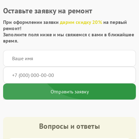
Оставьте заявку на ремонт
При оформлении заявки
дарим скидку 20%
на первый
ремонт!
Заполните поля ниже и мы свяжемся с вами в ближайшее
время.
Отправить заявку
Вопросы и ответы