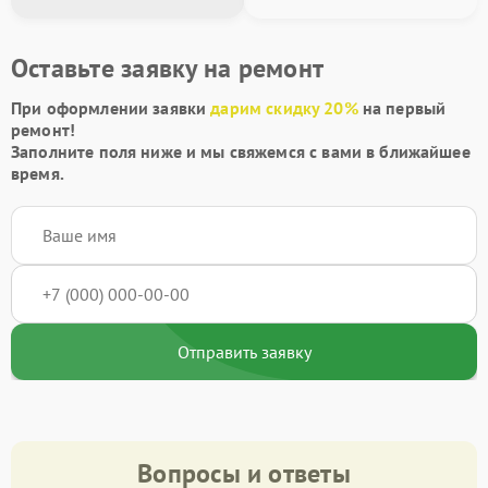
Оставьте заявку на ремонт
При оформлении заявки
дарим скидку 20%
на первый
ремонт!
Заполните поля ниже и мы свяжемся с вами в ближайшее
время.
Отправить заявку
Вопросы и ответы