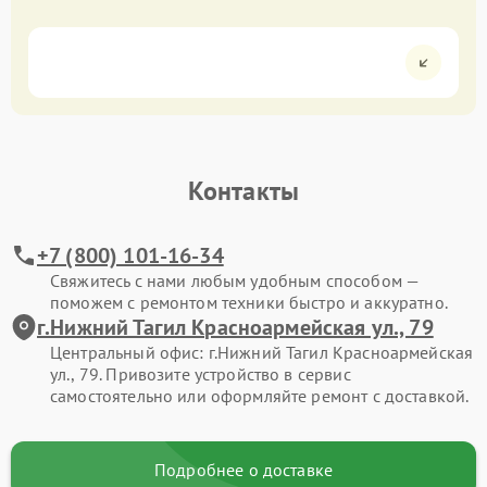
Контакты
+7 (800) 101-16-34
Свяжитесь с нами любым удобным способом —
поможем с ремонтом техники быстро и аккуратно.
г.Нижний Тагил Красноармейская ул., 79
Центральный офис: г.Нижний Тагил Красноармейская
ул., 79. Привозите устройство в сервис
самостоятельно или оформляйте ремонт с доставкой.
Подробнее о доставке