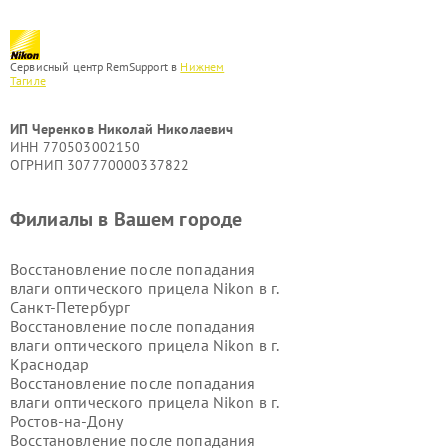
Сервисный центр RemSupport в
Нижнем
Тагиле
ИП Черенков Николай Николаевич
ИНН 770503002150
ОГРНИП 307770000337822
Филиалы в Вашем городе
Восстановление после попадания
влаги оптического прицела Nikon в г.
Санкт-Петербург
Восстановление после попадания
влаги оптического прицела Nikon в г.
Краснодар
Восстановление после попадания
влаги оптического прицела Nikon в г.
Ростов-на-Дону
Восстановление после попадания