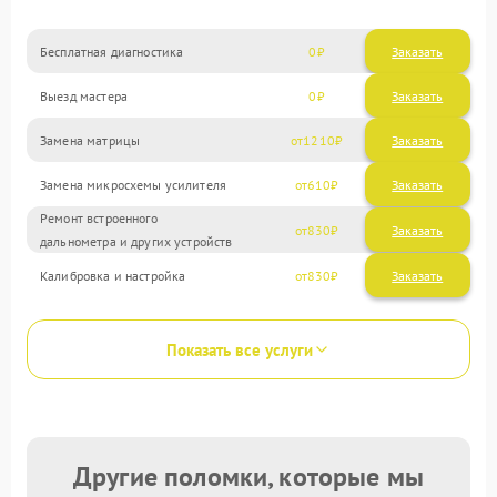
Бесплатная диагностика
0
Заказать
Выезд мастера
0
Заказать
Замена матрицы
1210
Замена микросхемы усилителя
610
Ремонт встроенного
830
дальнометра и других устройств
Калибровка и настройка
830
Показать все услуги
Другие поломки, которые мы