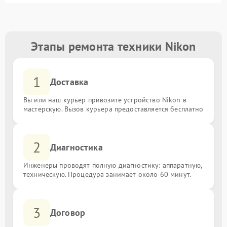
Этапы ремонта техники Nikon
1
Доставка
Вы или наш курьер привозите устройство Nikon в
мастерскую. Вызов курьера предоставляется бесплатно
2
Диагностика
Инженеры проводят полную диагностику: аппаратную,
техническую. Процедура занимает около 60 минут.
3
Договор