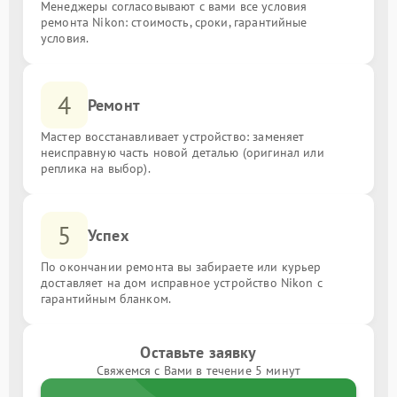
Менеджеры согласовывают с вами все условия
ремонта Nikon: стоимость, сроки, гарантийные
условия.
4
Ремонт
Мастер восстанавливает устройство: заменяет
неисправную часть новой деталью (оригинал или
реплика на выбор).
5
Успех
По окончании ремонта вы забираете или курьер
доставляет на дом исправное устройство Nikon с
гарантийным бланком.
Оставьте заявку
Свяжемся с Вами в течение 5 минут