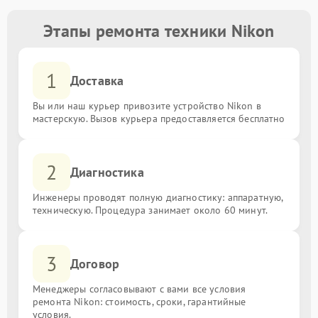
Этапы ремонта техники Nikon
1
Доставка
Вы или наш курьер привозите устройство Nikon в
мастерскую. Вызов курьера предоставляется бесплатно
2
Диагностика
Инженеры проводят полную диагностику: аппаратную,
техническую. Процедура занимает около 60 минут.
3
Договор
Менеджеры согласовывают с вами все условия
ремонта Nikon: стоимость, сроки, гарантийные
условия.