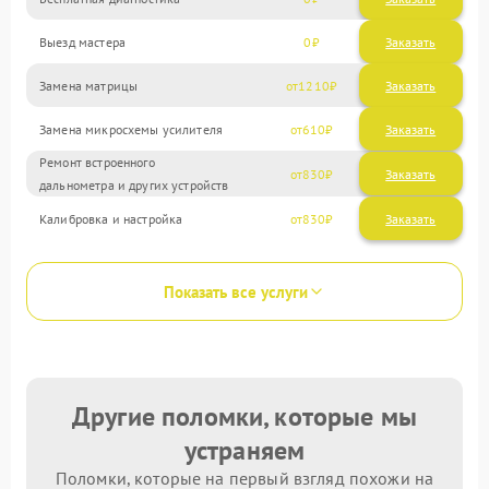
Выезд мастера
0
Заказать
Замена матрицы
1210
Замена микросхемы усилителя
610
Ремонт встроенного
830
дальнометра и других устройств
Калибровка и настройка
830
Показать все услуги
Другие поломки, которые мы
устраняем
Поломки, которые на первый взгляд похожи на