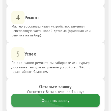
4
Ремонт
Мастер восстанавливает устройство: заменяет
неисправную часть новой деталью (оригинал или
реплика на выбор).
5
Успех
По окончании ремонта вы забираете или курьер
доставляет на дом исправное устройство Nikon с
гарантийным бланком.
Оставьте заявку
Свяжемся с Вами в течение 5 минут
Оставить заявку