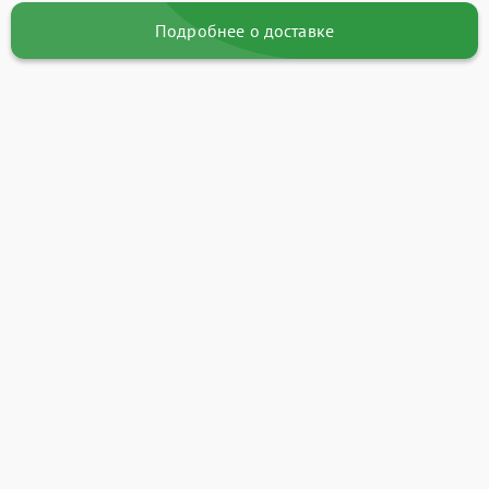
Подробнее о доставке