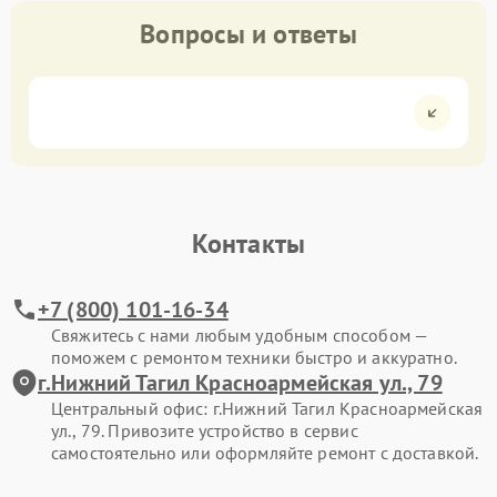
Вопросы и ответы
Контакты
+7 (800) 101-16-34
Свяжитесь с нами любым удобным способом —
поможем с ремонтом техники быстро и аккуратно.
г.Нижний Тагил Красноармейская ул., 79
Центральный офис: г.Нижний Тагил Красноармейская
ул., 79. Привозите устройство в сервис
самостоятельно или оформляйте ремонт с доставкой.