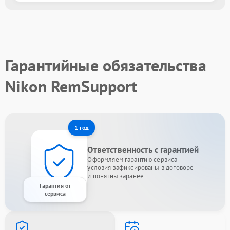
Гарантийные обязательства
Nikon RemSupport
1 год
Ответственность с гарантией
Оформляем гарантию сервиса —
условия зафиксированы в договоре
и понятны заранее.
Гарантия от
сервиса