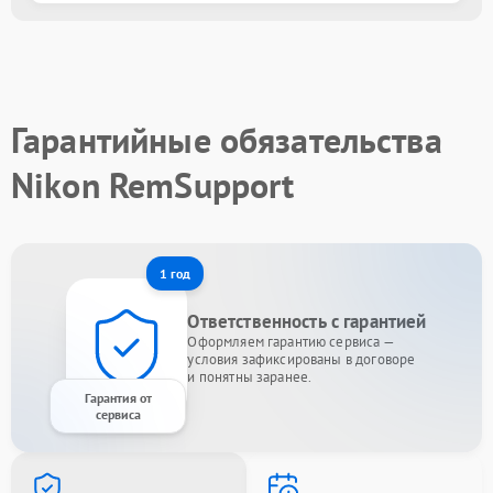
Гарантийные обязательства
Nikon RemSupport
1 год
Ответственность с гарантией
Оформляем гарантию сервиса —
условия зафиксированы в договоре
и понятны заранее.
Гарантия от
сервиса