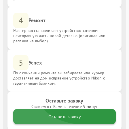
4
Ремонт
Мастер восстанавливает устройство: заменяет
неисправную часть новой деталью (оригинал или
реплика на выбор).
5
Успех
По окончании ремонта вы забираете или курьер
доставляет на дом исправное устройство Nikon с
гарантийным бланком.
Оставьте заявку
Свяжемся с Вами в течение 5 минут
Оставить заявку