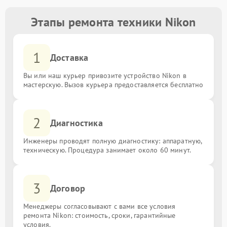
Этапы ремонта техники Nikon
1
Доставка
Вы или наш курьер привозите устройство Nikon в
мастерскую. Вызов курьера предоставляется бесплатно
2
Диагностика
Инженеры проводят полную диагностику: аппаратную,
техническую. Процедура занимает около 60 минут.
3
Договор
Менеджеры согласовывают с вами все условия
ремонта Nikon: стоимость, сроки, гарантийные
условия.