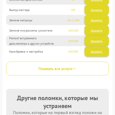
Выезд мастера
0
Заказать
Замена матрицы
1210
Замена микросхемы усилителя
610
Ремонт встроенного
830
дальнометра и других устройств
Калибровка и настройка
830
Показать все услуги
Другие поломки, которые мы
устраняем
Поломки, которые на первый взгляд похожи на