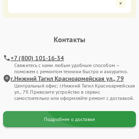
Контакты
+7 (800) 101-16-34
Свяжитесь с нами любым удобным способом —
поможем с ремонтом техники быстро и аккуратно.
г.Нижний Тагил Красноармейская ул., 79
Центральный офис: г.Нижний Тагил Красноармейская
ул., 79. Привозите устройство в сервис
самостоятельно или оформляйте ремонт с доставкой.
Подробнее о доставке