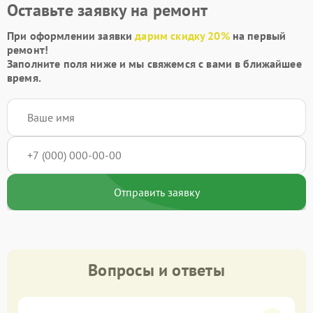
Оставьте заявку на ремонт
При оформлении заявки
дарим скидку 20%
на первый
ремонт!
Заполните поля ниже и мы свяжемся с вами в ближайшее
время.
Отправить заявку
Вопросы и ответы