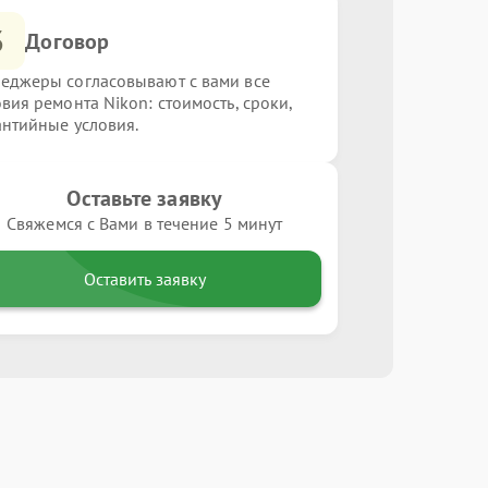
3
Договор
еджеры согласовывают с вами все
овия ремонта Nikon: стоимость, сроки,
антийные условия.
Оставьте заявку
Свяжемся с Вами в течение 5 минут
Оставить заявку