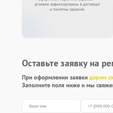
условия зафиксированы в договоре
и понятны заранее.
Оставьте заявку на р
При оформлении заявки
дарим с
Заполните поля ниже и мы свяже