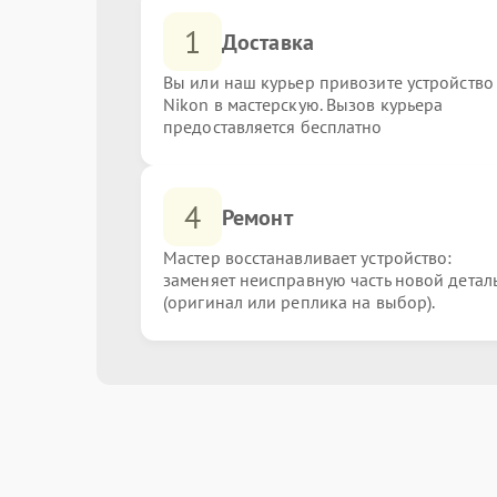
1
Доставка
Вы или наш курьер привозите устройство
Nikon в мастерскую. Вызов курьера
предоставляется бесплатно
4
Ремонт
Мастер восстанавливает устройство:
заменяет неисправную часть новой детал
(оригинал или реплика на выбор).