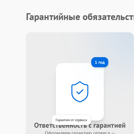
Гарантийные обязательст
1 год
Гарантия от сервиса
Ответственность с гарантией
Оформляем гарантию сервиса —