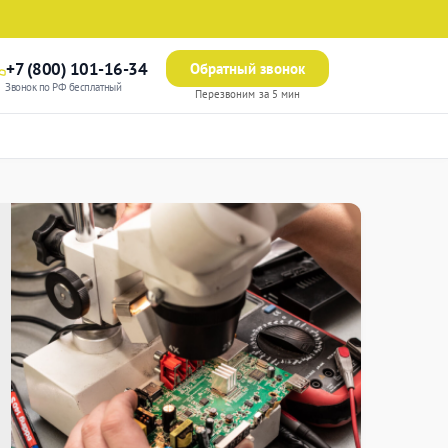
+7 (800) 101-16-34
Обратный звонок
Звонок по РФ бесплатный
Перезвоним за 5 мин