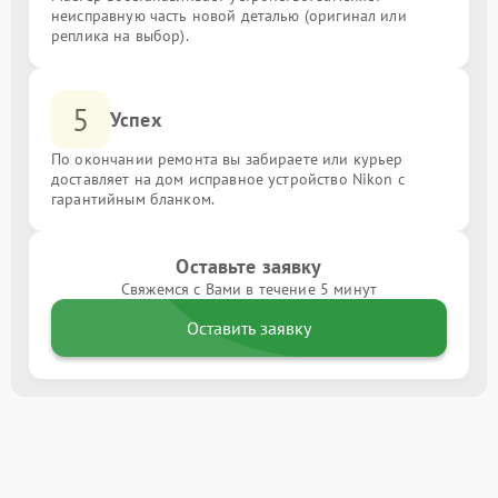
неисправную часть новой деталью (оригинал или
реплика на выбор).
5
Успех
По окончании ремонта вы забираете или курьер
доставляет на дом исправное устройство Nikon с
гарантийным бланком.
Оставьте заявку
Свяжемся с Вами в течение 5 минут
Оставить заявку