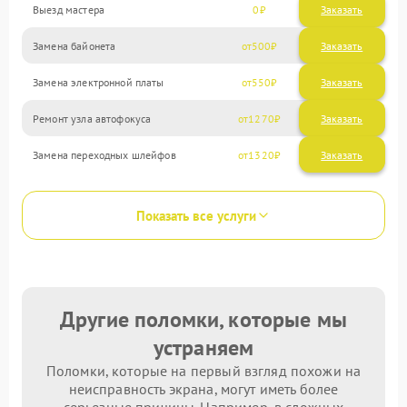
Выезд мастера
0
Заказать
Замена байонета
500
Замена электронной платы
550
Ремонт узла автофокуса
1270
Замена переходных шлейфов
1320
Показать все услуги
Другие поломки, которые мы
устраняем
Поломки, которые на первый взгляд похожи на
неисправность экрана, могут иметь более