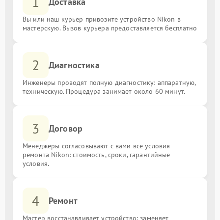
1
Доставка
Вы или наш курьер привозите устройство Nikon в
мастерскую. Вызов курьера предоставляется бесплатно
2
Диагностика
Инженеры проводят полную диагностику: аппаратную,
техническую. Процедура занимает около 60 минут.
3
Договор
Менеджеры согласовывают с вами все условия
ремонта Nikon: стоимость, сроки, гарантийные
условия.
4
Ремонт
Мастер восстанавливает устройство: заменяет