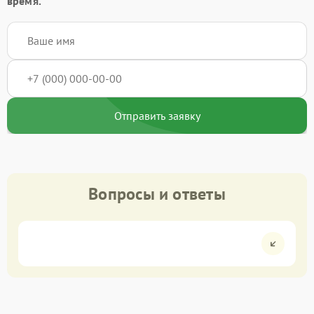
время.
Отправить заявку
Вопросы и ответы