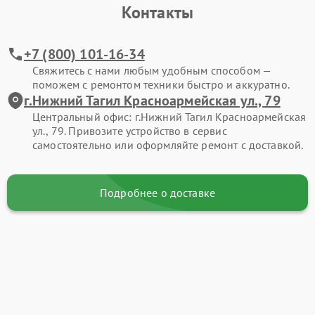
Контакты
+7 (800) 101-16-34
Свяжитесь с нами любым удобным способом —
поможем с ремонтом техники быстро и аккуратно.
г.Нижний Тагил Красноармейская ул., 79
Центральный офис: г.Нижний Тагил Красноармейская
ул., 79. Привозите устройство в сервис
самостоятельно или оформляйте ремонт с доставкой.
Подробнее о доставке