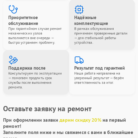
Приоритетное
Надёжные
обслуживание
комплектующие
При гарантийном случае ремонт
В рамках обслуживания
механических узлов
применяем проверенные детали
выполняется вне очереди —
— для стабильной работы
быстро устраняем проблему.
устройства.
Поддержка после
Результат под гарантией
Консультируем по эксплуатации
Наша работа направлена на
— помогаем продлить срок
уверенный результат — берём
службы после выполнения
ответственность за итог.
ремонта.
Оставьте заявку на ремонт
При оформлении заявки
дарим скидку 20%
на первый
ремонт!
Заполните поля ниже и мы свяжемся с вами в ближайшее