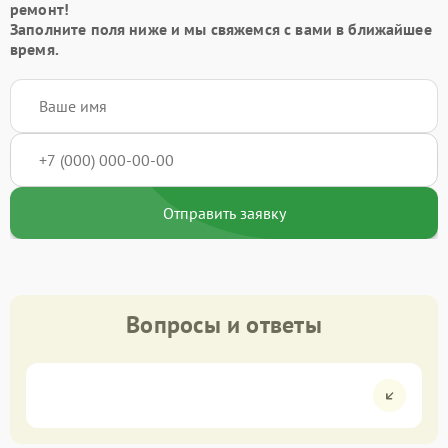
ремонт!
Заполните поля ниже и мы свяжемся с вами в ближайшее
время.
Отправить заявку
Вопросы и ответы