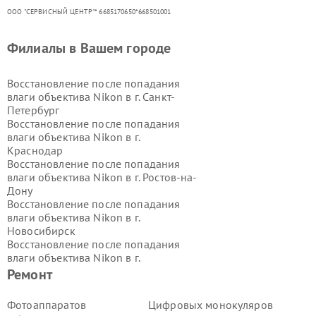
ООО "СЕРВИСНЫЙ ЦЕНТР"* 6685170650*668501001
Филиалы в Вашем городе
Восстановление после попадания
влаги объектива Nikon в г.
Санкт-
Петербург
Восстановление после попадания
влаги объектива Nikon в г.
Краснодар
Восстановление после попадания
влаги объектива Nikon в г.
Ростов-на-
Дону
Восстановление после попадания
влаги объектива Nikon в г.
Новосибирск
Восстановление после попадания
влаги объектива Nikon в г.
Екатеринбург
Ремонт
Восстановление после попадания
влаги объектива Nikon в г.
Казань
Фотоаппаратов
Цифровых монокуляров
Восстановление после попадания