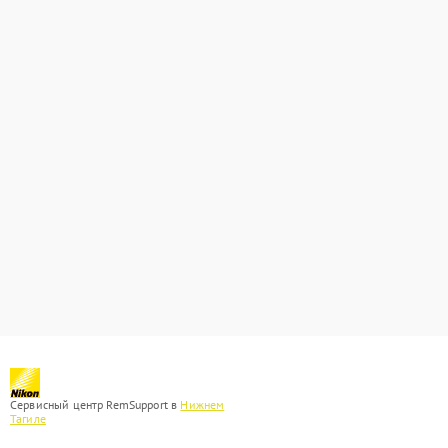
Сервисный центр RemSupport в
Нижнем
Тагиле