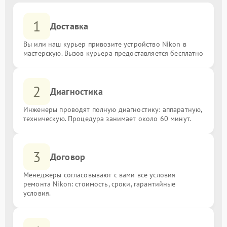
1
Доставка
Вы или наш курьер привозите устройство Nikon в
мастерскую. Вызов курьера предоставляется бесплатно
2
Диагностика
Инженеры проводят полную диагностику: аппаратную,
техническую. Процедура занимает около 60 минут.
3
Договор
Менеджеры согласовывают с вами все условия
ремонта Nikon: стоимость, сроки, гарантийные
условия.