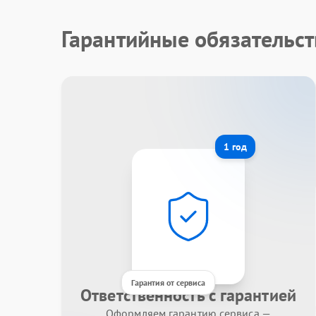
Гарантийные обязательст
1 год
Гарантия от сервиса
Ответственность с гарантией
Оформляем гарантию сервиса —