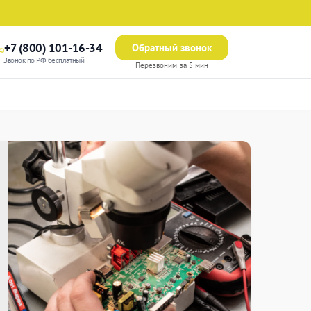
+7 (800) 101-16-34
Обратный звонок
Звонок по РФ бесплатный
Перезвоним за 5 мин