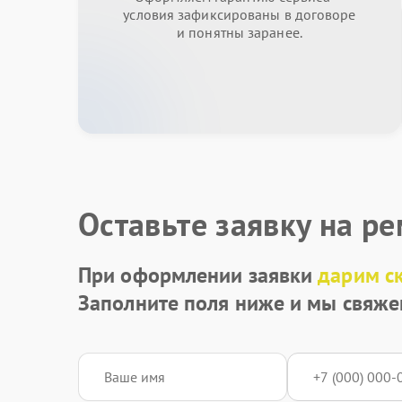
условия зафиксированы в договоре
и понятны заранее.
Оставьте заявку на р
При оформлении заявки
дарим с
Заполните поля ниже и мы свяже