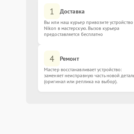
1
Доставка
Вы или наш курьер привозите устройство
Nikon в мастерскую. Вызов курьера
предоставляется бесплатно
4
Ремонт
Мастер восстанавливает устройство:
заменяет неисправную часть новой детал
(оригинал или реплика на выбор).