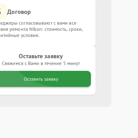
3
Договор
еджеры согласовывают с вами все
овия ремонта Nikon: стоимость, сроки,
антийные условия.
Оставьте заявку
Свяжемся с Вами в течение 5 минут
Оставить заявку