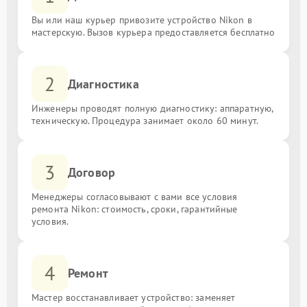
Вы или наш курьер привозите устройство Nikon в
мастерскую. Вызов курьера предоставляется бесплатно
2
Диагностика
Инженеры проводят полную диагностику: аппаратную,
техническую. Процедура занимает около 60 минут.
3
Договор
Менеджеры согласовывают с вами все условия
ремонта Nikon: стоимость, сроки, гарантийные
условия.
4
Ремонт
Мастер восстанавливает устройство: заменяет