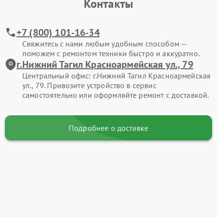
Контакты
+7 (800) 101-16-34
Свяжитесь с нами любым удобным способом —
поможем с ремонтом техники быстро и аккуратно.
г.Нижний Тагил Красноармейская ул., 79
Центральный офис: г.Нижний Тагил Красноармейская
ул., 79. Привозите устройство в сервис
самостоятельно или оформляйте ремонт с доставкой.
Подробнее о доставке