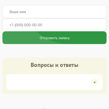
Отправить заявку
Вопросы и ответы