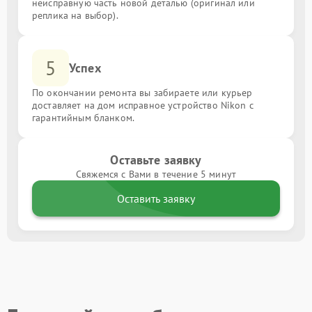
неисправную часть новой деталью (оригинал или
реплика на выбор).
5
Успех
По окончании ремонта вы забираете или курьер
доставляет на дом исправное устройство Nikon с
гарантийным бланком.
Оставьте заявку
Свяжемся с Вами в течение 5 минут
Оставить заявку