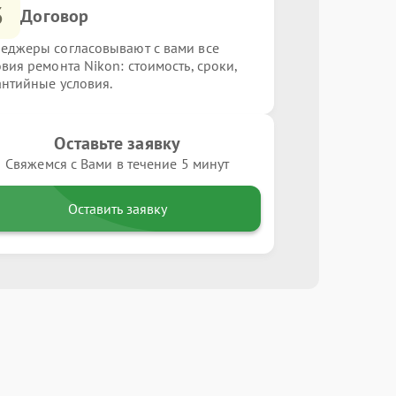
3
Договор
еджеры согласовывают с вами все
овия ремонта Nikon: стоимость, сроки,
антийные условия.
Оставьте заявку
Свяжемся с Вами в течение 5 минут
Оставить заявку