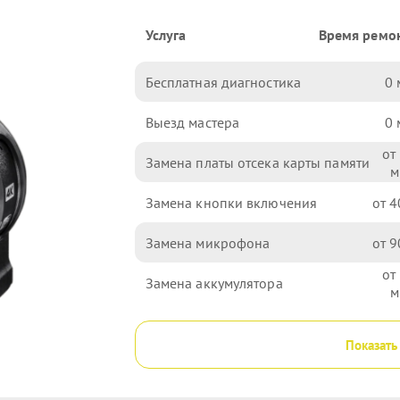
Услуга
Время ремо
Бесплатная диагностика
0
Выезд мастера
0
Замена платы отсека карты памяти
Замена кнопки включения
4
Замена микрофона
9
Замена аккумулятора
Показать