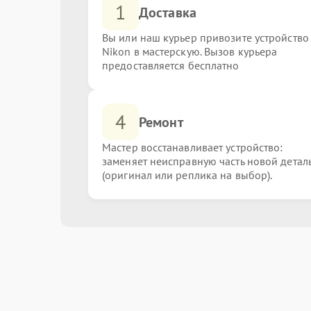
1
Доставка
Вы или наш курьер привозите устройство
Nikon в мастерскую. Вызов курьера
предоставляется бесплатно
4
Ремонт
Мастер восстанавливает устройство:
заменяет неисправную часть новой детал
(оригинал или реплика на выбор).