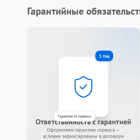
Гарантийные обязательст
1 год
Гарантия от сервиса
Ответственность с гарантией
Оформляем гарантию сервиса —
условия зафиксированы в договоре