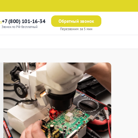
+7 (800) 101-16-34
Обратный звонок
Звонок по РФ бесплатный
Перезвоним за 5 мин