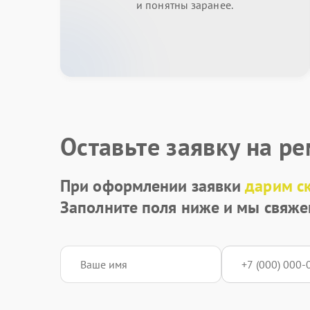
и понятны заранее.
Оставьте заявку на р
При оформлении заявки
дарим с
Заполните поля ниже и мы свяже