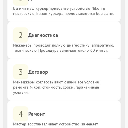
Вы или наш курьер привозите устройство Nikon в
мастерскую. Вызов курьера предоставляется бесплатно
2
Диагностика
Инженеры проводят полную диагностику: аппаратную,
техническую. Процедура занимает около 60 минут.
3
Договор
Менеджеры согласовывают с вами все условия
ремонта Nikon: стоимость, сроки, гарантийные
условия.
4
Ремонт
Мастер восстанавливает устройство: заменяет