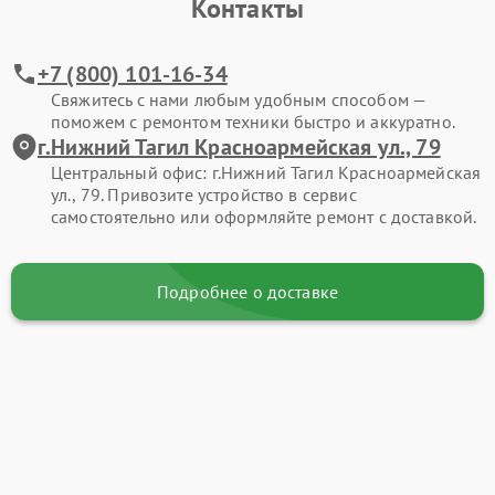
Контакты
+7 (800) 101-16-34
Свяжитесь с нами любым удобным способом —
поможем с ремонтом техники быстро и аккуратно.
г.Нижний Тагил Красноармейская ул., 79
Центральный офис: г.Нижний Тагил Красноармейская
ул., 79. Привозите устройство в сервис
самостоятельно или оформляйте ремонт с доставкой.
Подробнее о доставке