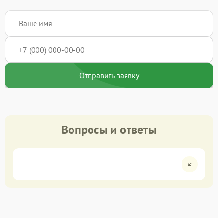
Отправить заявку
Вопросы и ответы