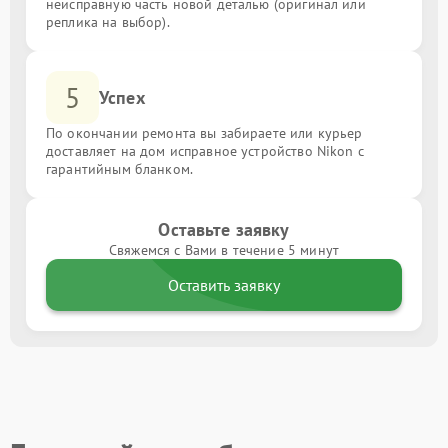
неисправную часть новой деталью (оригинал или
реплика на выбор).
5
Успех
По окончании ремонта вы забираете или курьер
доставляет на дом исправное устройство Nikon с
гарантийным бланком.
Оставьте заявку
Свяжемся с Вами в течение 5 минут
Оставить заявку